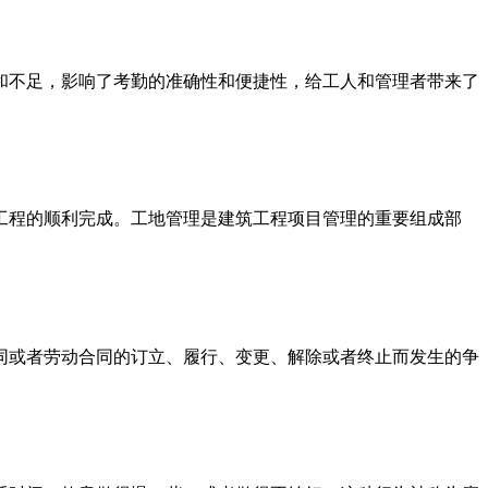
和不足，影响了考勤的准确性和便捷性，给工人和管理者带来了
工程的顺利完成。工地管理是建筑工程项目管理的重要组成部
同或者劳动合同的订立、履行、变更、解除或者终止而发生的争