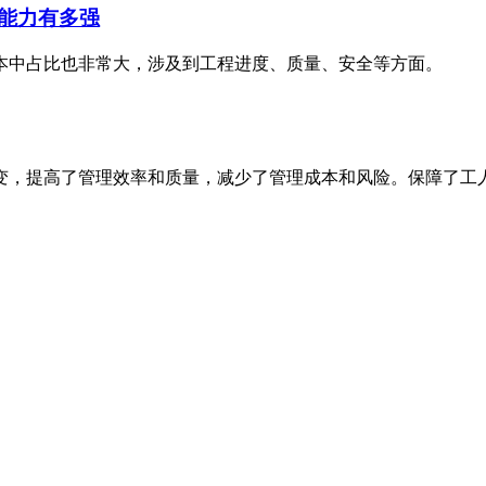
能力有多强
本中占比也非常大，涉及到工程进度、质量、安全等方面。
变，提高了管理效率和质量，减少了管理成本和风险。保障了工