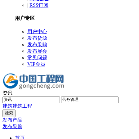
|
RSS订阅
用户专区
用户中心
|
发布货源
|
发布采购
|
发布展会
常见问题
|
VIP会员
资讯
建筑
建筑工程
发布产品
发布采购
首页