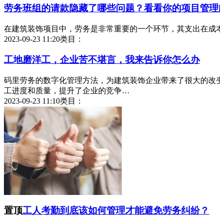
劳务班组的请款隐藏了哪些问题？看看你的项目管理
在建筑装饰项目中，劳务是非常重要的一个环节，其支出在成
2023-09-23 11:20
类目：
工地磨洋工，企业苦不堪言，我来告诉你怎么办
码里劳务的数字化管理方法，为建筑装饰企业带来了很大的改
工进度和质量，提升了企业的竞争…
2023-09-23 11:10
类目：
置顶
工人考勤到底该如何管理才能避免劳务纠纷？