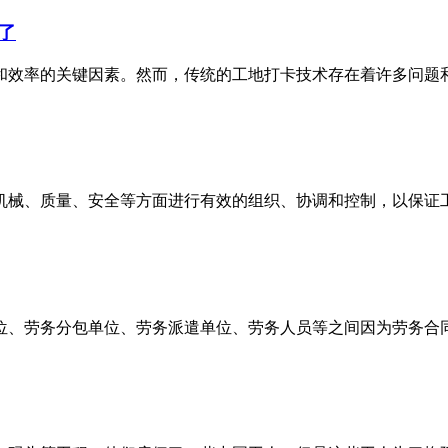
了
和效率的关键因素。然而，传统的工地打卡技术存在着许多问题
机械、质量、安全等方面进行有效的组织、协调和控制，以保证
位、劳务分包单位、劳务派遣单位、劳务人员等之间因为劳务合