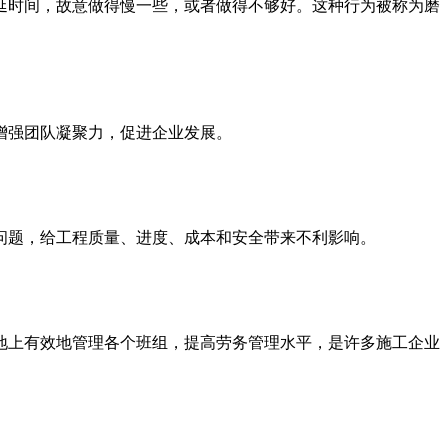
延时间，故意做得慢一些，或者做得不够好。这种行为被称为磨
增强团队凝聚力，促进企业发展。
问题，给工程质量、进度、成本和安全带来不利影响。
地上有效地管理各个班组，提高劳务管理水平，是许多施工企业