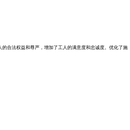
人的合法权益和尊严，增加了工人的满意度和忠诚度。优化了施