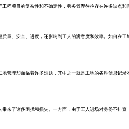
于工程项目的复杂性和不确定性，劳务管理往往存在许多缺点和
程质量、安全、进度，还影响到工人的满意度和效率。如何在工
工地管理却面临着许多难题，其中之一就是工地的各种信息记录
人带来了诸多困扰和损失。一方面，由于工人进场对身份不排查