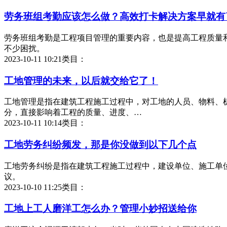
劳务班组考勤应该怎么做？高效打卡解决方案早就有
劳务班组考勤是工程项目管理的重要内容，也是提高工程质量
不少困扰。
2023-10-11 10:21
类目：
工地管理的未来，以后就交给它了！
工地管理是指在建筑工程施工过程中，对工地的人员、物料、
分，直接影响着工程的质量、进度、…
2023-10-11 10:14
类目：
工地劳务纠纷频发，那是你没做到以下几个点
工地劳务纠纷是指在建筑工程施工过程中，建设单位、施工单
议。
2023-10-10 11:25
类目：
工地上工人磨洋工怎么办？管理小妙招送给你