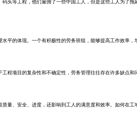
、码头等工程，他们雇佣了一些中国工人，但是这些工人为了拖
理水平的体现。一个有积极性的劳务班组，能够提高工作效率，
于工程项目的复杂性和不确定性，劳务管理往往存在许多缺点和
程质量、安全、进度，还影响到工人的满意度和效率。如何在工