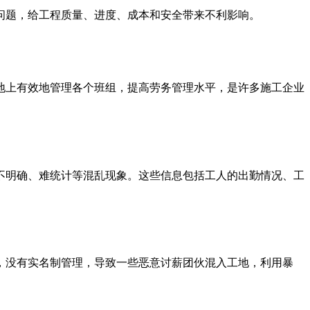
问题，给工程质量、进度、成本和安全带来不利影响。
地上有效地管理各个班组，提高劳务管理水平，是许多施工企业
不明确、难统计等混乱现象。这些信息包括工人的出勤情况、工
，没有实名制管理，导致一些恶意讨薪团伙混入工地，利用暴