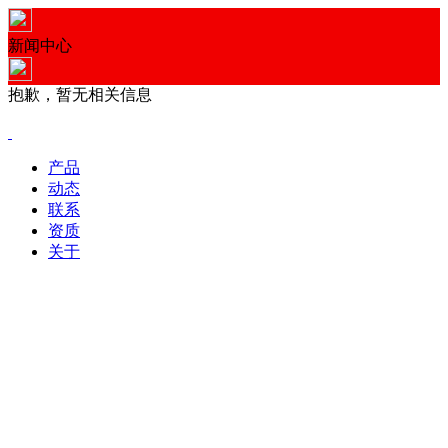
新闻中心
抱歉，暂无相关信息
产品
动态
联系
资质
关于