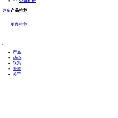
公司相册
更多
产品推荐
更多推荐
产品
动态
联系
资质
关于