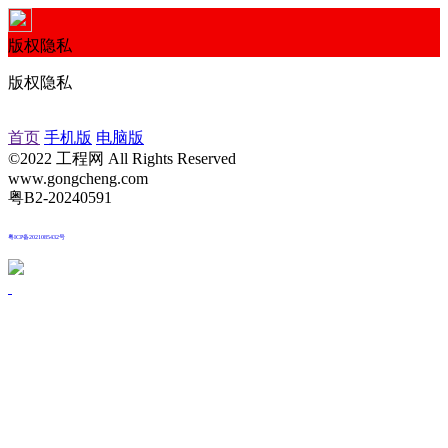
版权隐私
版权隐私
首页
手机版
电脑版
©2022 工程网 All Rights Reserved
www.gongcheng.com
粤B2-20240591
粤ICP备2021085432号