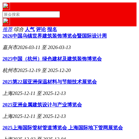
推荐
综合
人气
评论
报名
2026中国乌镇世界建筑装饰博览会暨国际设计周
嘉兴市
2026-03-11 至 2026-03-13
2025中国（杭州）绿色建材及建筑装饰博览会
杭州市
2025-12-19 至 2025-12-20
2025第22届亚洲保温材料与节能技术展览会
上海
2025-12-11 至 2025-12-13
2025亚洲金属建筑设计与产业博览会
上海
2025-12-11 至 2025-12-13
2025上海国际管材管道博览会​ 上海国际地下管网展览会