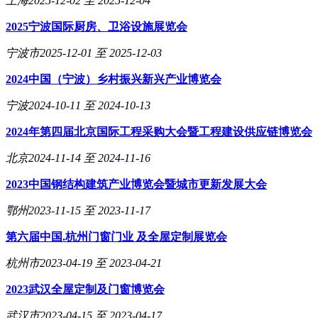
上海
2025-12-02 至 2025-12-04
2025宁波国际厨房、卫浴设施展览会
宁波市
2025-12-01 至 2025-12-03
2024中国（宁波）乡村振兴新兴产业博览会
宁波
2024-10-11 至 2024-10-13
2024年第四届北京国际工程采购大会暨工程建设供应链博览会
北京
2024-11-14 至 2024-11-16
2023中国钢结构建筑产业博览会暨城市更新发展大会
鄂州
2023-11-15 至 2023-11-17
第六届中国.杭州门窗门业 及全屋定制展览会
杭州市
2023-04-19 至 2023-04-21
2023武汉全屋定制及门窗博览会
武汉市
2023-04-15 至 2023-04-17