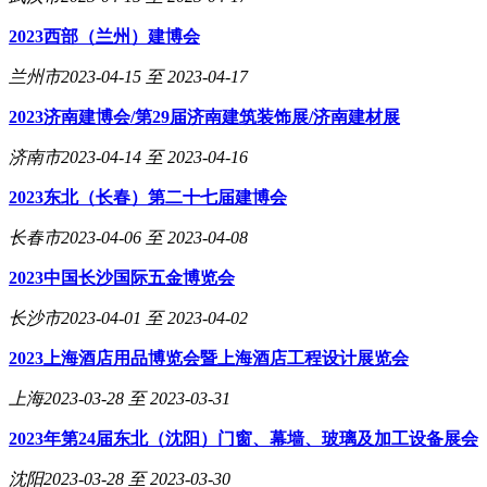
2023西部（兰州）建博会
兰州市
2023-04-15 至 2023-04-17
2023济南建博会/第29届济南建筑装饰展/济南建材展
济南市
2023-04-14 至 2023-04-16
2023东北（长春）第二十七届建博会
长春市
2023-04-06 至 2023-04-08
2023中国长沙国际五金博览会
长沙市
2023-04-01 至 2023-04-02
2023上海酒店用品博览会暨上海酒店工程设计展览会
上海
2023-03-28 至 2023-03-31
2023年第24届东北（沈阳）门窗、幕墙、玻璃及加工设备展会
沈阳
2023-03-28 至 2023-03-30