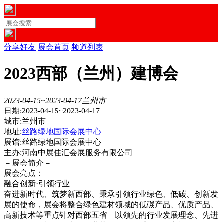
分享好友
展会首页
频道列表
2023西部（兰州）建博会
2023-04-15~2023-04-17
兰州市
日期:2023-04-15~2023-04-17
城市:兰州市
地址:
丝路绿地国际会展中心
展馆:丝路绿地国际会展中心
主办:河南中展佳汇会展服务有限公司
－展会简介－
展会亮点：
融合创新·引领行业
奋进新时代、筑梦新西部、秉承引领行业绿色、低碳、创新发
展的使命，展会将整合绿色建材领域的低碳产品、优质产品、
高新技术等重点针对西部五省，以领先的行业发展理念、先进