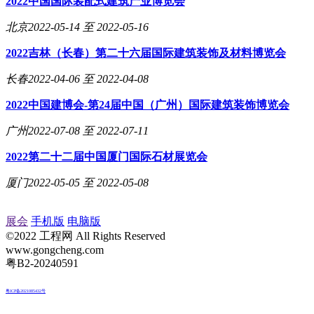
2022中国国际装配式建筑产业博览会
北京
2022-05-14 至 2022-05-16
2022吉林（长春）第二十六届国际建筑装饰及材料博览会
长春
2022-04-06 至 2022-04-08
2022中国建博会-第24届中国（广州）国际建筑装饰博览会
广州
2022-07-08 至 2022-07-11
2022第二十二届中国厦门国际石材展览会
厦门
2022-05-05 至 2022-05-08
展会
手机版
电脑版
©2022 工程网 All Rights Reserved
www.gongcheng.com
粤B2-20240591
粤ICP备2021085432号