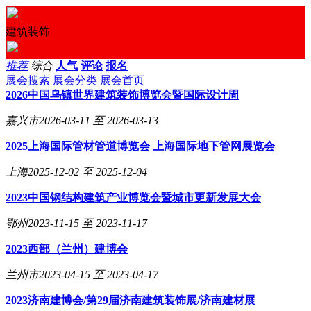
建筑装饰
推荐
综合
人气
评论
报名
展会搜索
展会分类
展会首页
2026中国乌镇世界建筑装饰博览会暨国际设计周
嘉兴市
2026-03-11 至 2026-03-13
2025上海国际管材管道博览会​ 上海国际地下管网展览会
上海
2025-12-02 至 2025-12-04
2023中国钢结构建筑产业博览会暨城市更新发展大会
鄂州
2023-11-15 至 2023-11-17
2023西部（兰州）建博会
兰州市
2023-04-15 至 2023-04-17
2023济南建博会/第29届济南建筑装饰展/济南建材展