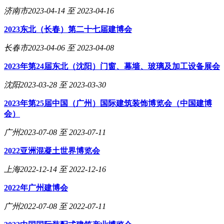
济南市
2023-04-14 至 2023-04-16
2023东北（长春）第二十七届建博会
长春市
2023-04-06 至 2023-04-08
2023年第24届东北（沈阳）门窗、幕墙、玻璃及加工设备展会
沈阳
2023-03-28 至 2023-03-30
2023年第25届中国（广州）国际建筑装饰博览会（中国建博
会）
广州
2023-07-08 至 2023-07-11
2022亚洲混凝土世界博览会
上海
2022-12-14 至 2022-12-16
2022年广州建博会
广州
2022-07-08 至 2022-07-11