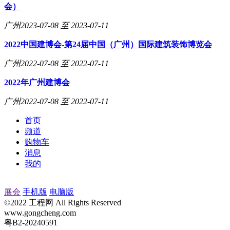
会）
广州
2023-07-08 至 2023-07-11
2022中国建博会-第24届中国（广州）国际建筑装饰博览会
广州
2022-07-08 至 2022-07-11
2022年广州建博会
广州
2022-07-08 至 2022-07-11
首页
频道
购物车
消息
我的
展会
手机版
电脑版
©2022 工程网 All Rights Reserved
www.gongcheng.com
粤B2-20240591