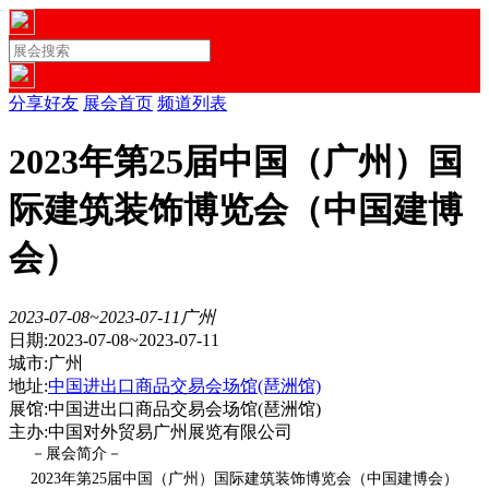
分享好友
展会首页
频道列表
2023年第25届中国（广州）国
际建筑装饰博览会（中国建博
会）
2023-07-08~2023-07-11
广州
日期:2023-07-08~2023-07-11
城市:广州
地址:
中国进出口商品交易会场馆(琶洲馆)
展馆:中国进出口商品交易会场馆(琶洲馆)
主办:中国对外贸易广州展览有限公司
－展会简介－
2023年第25届中国（广州）国际建筑装饰博览会（中国建博会）