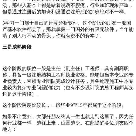
汤，那些人基本上都是站着说话不腰疼，行业加班现象严重，
但是通过注册后的加班和没通过注册后的加班绝对不一样。
3学习一门属于自己的计算分析软件。这个阶段的朋友一般国
产基本软件都会了，那就掌握一门国外的有限元软件，当年能
啃了别人啃不动的骨头，你就有说不的资本了。
三是成熟阶段
这个阶段的职位一般是主任（副主任）工程师，具有副高职
称，具备一级注册结构工程师执业资格。能够担当本专业的专
业负责人，带领专业团队完成设计任务，具备处理施工中本专
业较为复杂专业问题的能力（也有不少设计院的总工程师其实
也是这个阶段）。
这个阶段跨度比较长，一般毕业9至15年都属于这个阶段。
如果不出意外，大部分朋友终其一生也就走到这里了，因为任
何行业都一样，越往上走，位置越少。在此提醒各位朋友四个
地方：