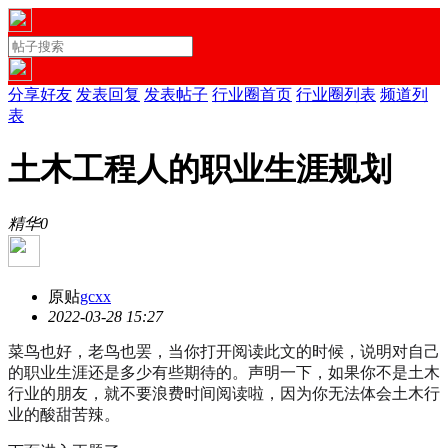
分享好友
发表回复
发表帖子
行业圈首页
行业圈列表
频道列
表
土木工程人的职业生涯规划
精华
0
原贴
gcxx
2022-03-28 15:27
菜鸟也好，老鸟也罢，当你打开阅读此文的时候，说明对自己
的职业生涯还是多少有些期待的。声明一下，如果你不是土木
行业的朋友，就不要浪费时间阅读啦，因为你无法体会土木行
业的酸甜苦辣。