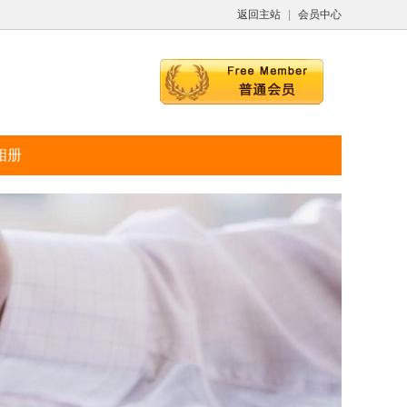
返回主站
|
会员中心
相册