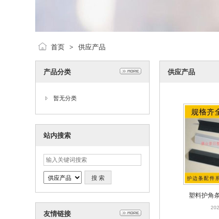
首页
供应产品
>
产品分类
供应产品
暂无分类
站内搜索
塑料护角
202
友情链接