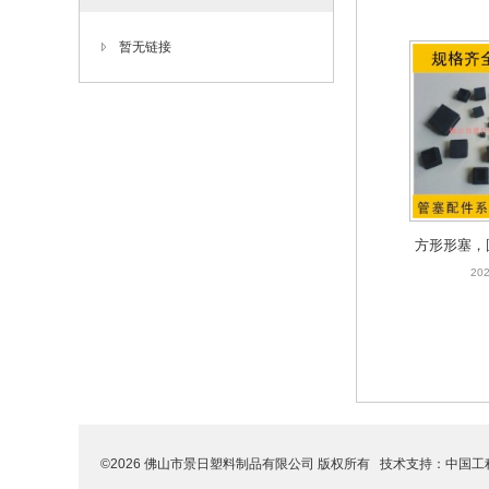
暂无链接
方形形塞，
常规
202
©2026 佛山市景日塑料制品有限公司 版权所有 技术支持：
中国工