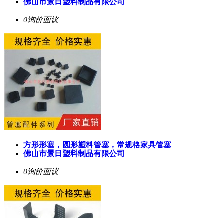
佛山市景日塑料制品有限公司
0询价
面议
方形形塞，圆形塑料管塞，常规格家具管塞
佛山市景日塑料制品有限公司
0询价
面议