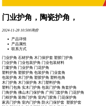
门业护角，陶瓷护角，
2024-11-28 10:50
0询价
产品详情
产品属性
联系方式
门业护角 石材护角 木门保护套 塑胶门护角
门业护角 门业包装护角 门业包装材料
门窗护角 门业护角 门花护角
塑料护角 塑胶护角 包装护角 门业套角
包装护角 木门护角 塑胶护角 塑料包角
木门护角 木门保护角 木门塑料护角
塑料门包角 实木门护角 包装门护角 角套护角
门角护角 佛山木门保护角 广州门套护角 门花护角
门框护角 装饰门护角 室内门胶角 门花保护角
家具门护角 室内门护角 防火门保护套 塑胶护套