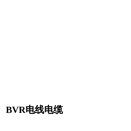
、BVR电线电缆