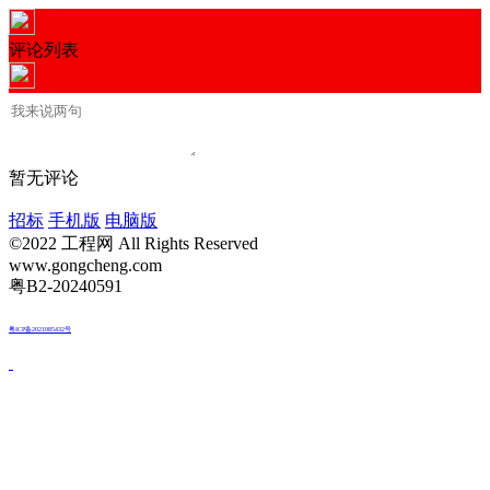
评论列表
暂无评论
招标
手机版
电脑版
©2022 工程网 All Rights Reserved
www.gongcheng.com
粤B2-20240591
粤ICP备2021085432号