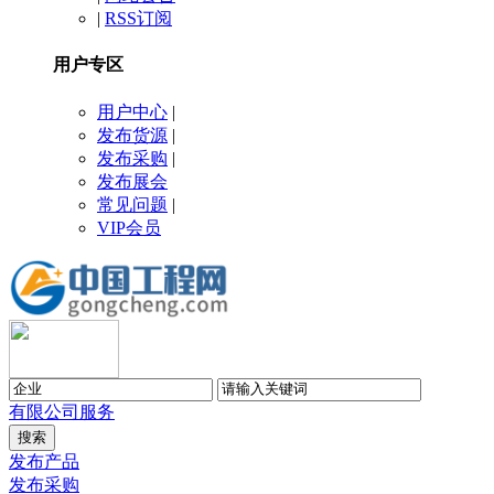
|
RSS订阅
用户专区
用户中心
|
发布货源
|
发布采购
|
发布展会
常见问题
|
VIP会员
有限公司
服务
发布产品
发布采购