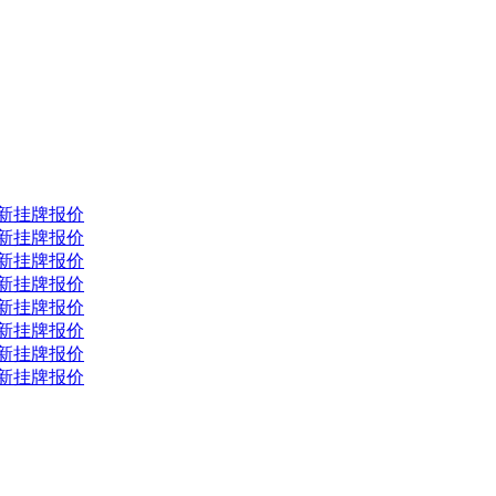
最新挂牌报价
最新挂牌报价
最新挂牌报价
最新挂牌报价
最新挂牌报价
最新挂牌报价
最新挂牌报价
最新挂牌报价