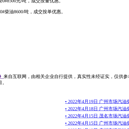
#8500
元/吨
，成交按量优惠。
六0#柴油8600/吨，成交按单优惠。
》
来自互联网，由相关企业自行提供，真实性未经证实，仅供参
目。
• 2022年4月19日 广州市场
• 2022年4月18日 广州市场
• 2022年4月15日 茂名市场
• 2022年4月15日 广州市场