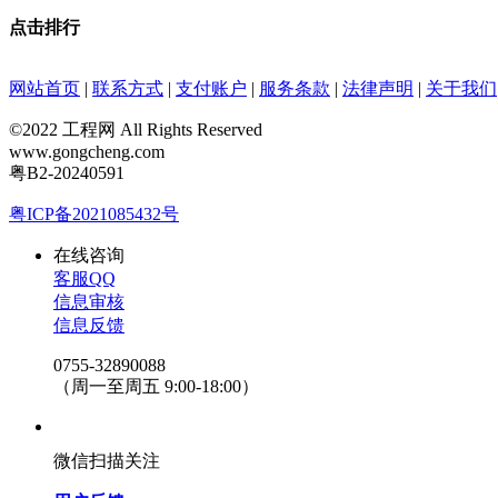
点击排行
网站首页
|
联系方式
|
支付账户
|
服务条款
|
法律声明
|
关于我们
©2022 工程网 All Rights Reserved
www.gongcheng.com
粤B2-20240591
粤ICP备2021085432号
在线咨询
客服QQ
信息审核
信息反馈
0755-32890088
（周一至周五 9:00-18:00）
微信扫描关注