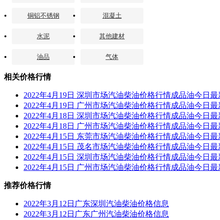
铜铝不锈钢
混凝土
水泥
其他建材
油品
气体
相关价格行情
2022年4月19日 深圳市场汽油柴油价格行情成品油今日
2022年4月19日 广州市场汽油柴油价格行情成品油今日
2022年4月18日 深圳市场汽油柴油价格行情成品油今日
2022年4月18日 广州市场汽油柴油价格行情成品油今日
2022年4月15日 东莞市场汽油柴油价格行情成品油今日
2022年4月15日 茂名市场汽油柴油价格行情成品油今日
2022年4月15日 深圳市场汽油柴油价格行情成品油今日
2022年4月15日 广州市场汽油柴油价格行情成品油今日
推荐价格行情
2022年3月12日广东深圳汽油柴油价格信息
2022年3月12日广东广州汽油柴油价格信息