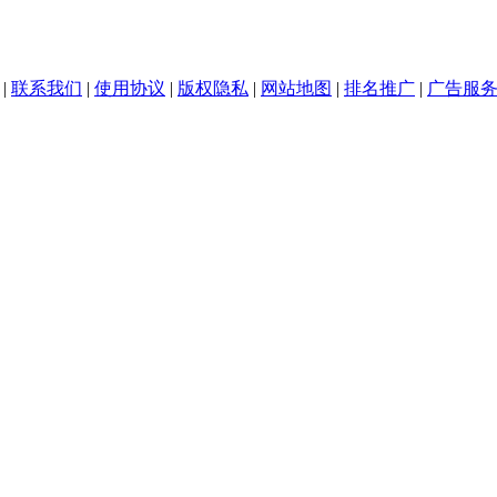
|
联系我们
|
使用协议
|
版权隐私
|
网站地图
|
排名推广
|
广告服