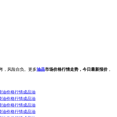
考，风险自负。更多
油品
市场价格行情走势，今日最新报价
，
汽油柴油价格行情成品油
汽油柴油价格行情成品油
汽油柴油价格行情成品油
汽油柴油价格行情成品油