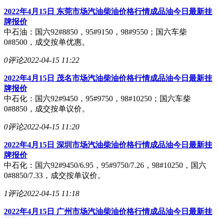
2022年4月15日 东莞市场汽油柴油价格行情成品油今日最新挂
牌报价
中石油：国六92#8850，95#9150，98#9550；国六车柴
0#8500，成交按单优惠。
0评论
2022-04-15 11:22
2022年4月15日 茂名市场汽油柴油价格行情成品油今日最新挂
牌报价
中石化：国六92#9450，95#9750，98#10250；国六车柴
0#8850，成交按单议价。
0评论
2022-04-15 11:20
2022年4月15日 深圳市场汽油柴油价格行情成品油今日最新挂
牌报价
中石化：国六92#9450/6.95，95#9750/7.26，98#10250，国六
0#8850/7.33，成交按单议价。
1评论
2022-04-15 11:18
2022年4月15日 广州市场汽油柴油价格行情成品油今日最新挂