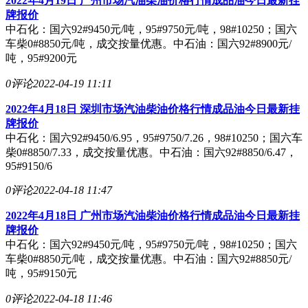
2022年4月19日 广州市场汽油柴油价格行情成品油今日最新挂
牌报价
中石化：国六92#9450元/吨，95#9750元/吨，98#10250；国六
车柴0#8850元/吨，成交按量优惠。中石油：国六92#8900元/
吨，95#9200元
0评论
2022-04-19 11:11
2022年4月18日 深圳市场汽油柴油价格行情成品油今日最新挂
牌报价
中石化：国六92#9450/6.95，95#9750/7.26，98#10250；国六车
柴0#8850/7.33，成交按量优惠。中石油：国六92#8850/6.47，
95#9150/6
0评论
2022-04-18 11:47
2022年4月18日 广州市场汽油柴油价格行情成品油今日最新挂
牌报价
中石化：国六92#9450元/吨，95#9750元/吨，98#10250；国六
车柴0#8850元/吨，成交按量优惠。中石油：国六92#8850元/
吨，95#9150元
0评论
2022-04-18 11:46