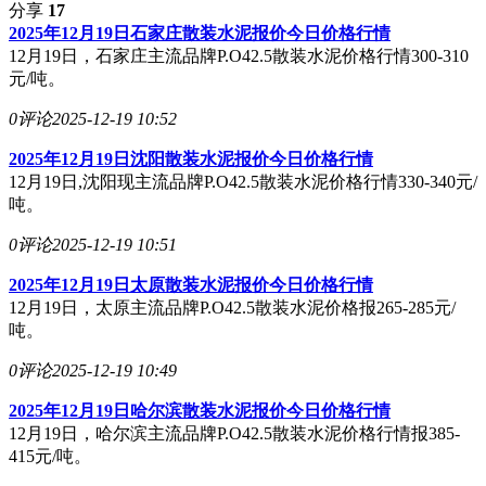
分享
17
2025年12月19日石家庄散装水泥报价今日价格行情
12月19日，石家庄主流品牌P.O42.5散装水泥价格行情300-310
元/吨。
0评论
2025-12-19 10:52
2025年12月19日沈阳散装水泥报价今日价格行情
12月19日,沈阳现主流品牌P.O42.5散装水泥价格行情330-340元/
吨。
0评论
2025-12-19 10:51
2025年12月19日太原散装水泥报价今日价格行情
12月19日，太原主流品牌P.O42.5散装水泥价格报265-285元/
吨。
0评论
2025-12-19 10:49
2025年12月19日哈尔滨散装水泥报价今日价格行情
12月19日，哈尔滨主流品牌P.O42.5散装水泥价格行情报385-
415元/吨。