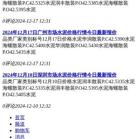
海螺散装P.C42.5325水泥润丰散装P.O42.5385水泥海螺散装
P.O42.5395水泥
0评论
2024-12-17 12:31
2024年12月17日广州市场水泥价格行情今日最新报价
品类厂家类别标号12月17日价格水泥华润散装P.C42.5390水泥
海螺散装P.C42.5400水泥华润散装P.O42.5430水泥海螺散装
P.O42.5435水泥
0评论
2024-12-17 12:31
2024年12月10日深圳市场水泥价格行情今日最新报价
品类厂家类别标号12月10日价格水泥润丰散装P.C42.5335水泥
海螺散装P.C42.5335水泥润丰散装P.O42.5395水泥海螺散装
P.O42.5405水泥
0评论
2024-12-10 12:32
首页
频道
购物车
消息