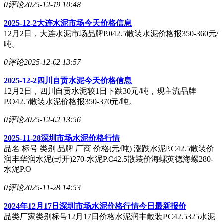
0评论
2025-12-19 10:48
2025-12-2大连水泥市场今天价格信息
12月2日，大连水泥市场品牌P.042.5散装水泥价格报350-360元/
吨。
0评论
2025-12-02 13:57
2025-12-2四川自贡水泥今天价格信息
12月2日，四川自贡水泥较1日下跌30元/吨，现主流品牌
P.O42.5散装水泥价格报350-370元/吨。
0评论
2025-12-02 13:56
2025-11-28深圳市场水泥价格行情
品名 标号 类别 品牌 厂商 价格(元/吨) 涨跌水泥P.C42.5散装价
润丰华润水泥(封开)270-水泥P.C42.5散装价海螺英德海螺280-
水泥P.O
0评论
2025-11-28 14:53
2024年12月17日深圳市场水泥价格行情今日最新报价
品类厂家类别标号12月17日价格水泥润丰散装P.C42.5325水泥