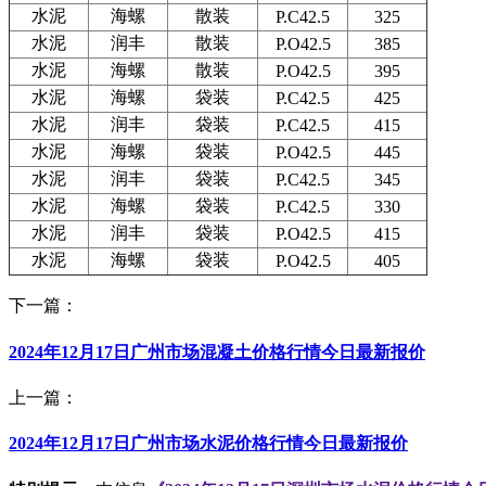
水泥
海螺
散装
P.C42.5
325
水泥
润丰
散装
P.O42.5
385
水泥
海螺
散装
P.O42.5
395
水泥
海螺
袋装
P.C42.5
425
水泥
润丰
袋装
P.C42.5
415
水泥
海螺
袋装
P.O42.5
445
水泥
润丰
袋装
P.C42.5
345
水泥
海螺
袋装
P.C42.5
330
水泥
润丰
袋装
P.O42.5
415
水泥
海螺
袋装
P.O42.5
405
下一篇：
2024年12月17日广州市场混凝土价格行情今日最新报价
上一篇：
2024年12月17日广州市场水泥价格行情今日最新报价