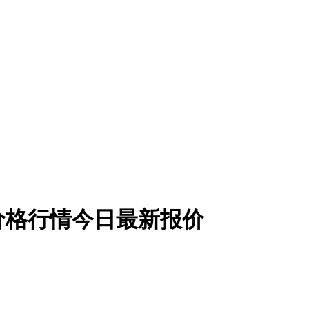
泥价格行情今日最新报价