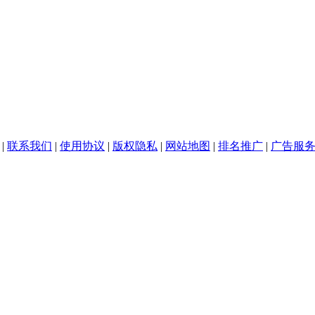
|
联系我们
|
使用协议
|
版权隐私
|
网站地图
|
排名推广
|
广告服