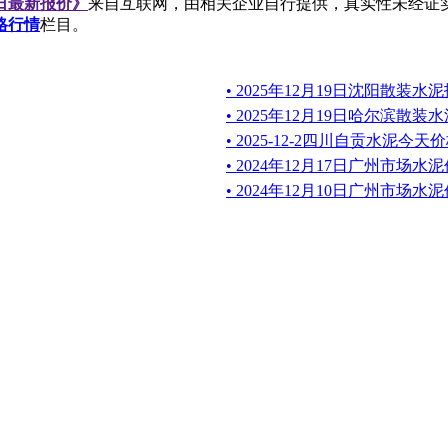
今日最新报价》
来自互联网，由相关企业自行提供，真实性未经证
格行情
栏目。
• 2025年12月19日沈阳散装
• 2025年12月19日哈尔滨散
• 2025-12-2四川自贡水泥今天
• 2024年12月17日广州市场
• 2024年12月10日广州市场