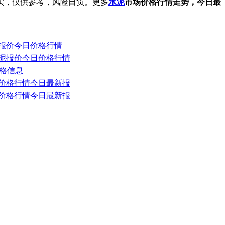
实，仅供参考，风险自负。更多
水泥
市场价格行情走势，今日最
水泥报价今日价格行情
装水泥报价今日价格行情
价格信息
水泥价格行情今日最新报
水泥价格行情今日最新报