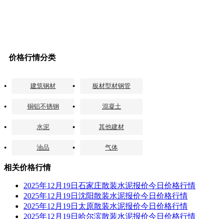
价格行情分类
建筑钢材
板材型材钢管
铜铝不锈钢
混凝土
水泥
其他建材
油品
气体
相关价格行情
2025年12月19日石家庄散装水泥报价今日价格行情
2025年12月19日沈阳散装水泥报价今日价格行情
2025年12月19日太原散装水泥报价今日价格行情
2025年12月19日哈尔滨散装水泥报价今日价格行情