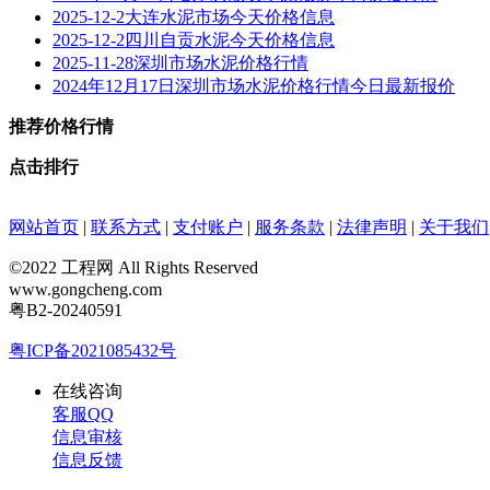
2025-12-2大连水泥市场今天价格信息
2025-12-2四川自贡水泥今天价格信息
2025-11-28深圳市场水泥价格行情
2024年12月17日深圳市场水泥价格行情今日最新报价
推荐价格行情
点击排行
网站首页
|
联系方式
|
支付账户
|
服务条款
|
法律声明
|
关于我们
©2022 工程网 All Rights Reserved
www.gongcheng.com
粤B2-20240591
粤ICP备2021085432号
在线咨询
客服QQ
信息审核
信息反馈