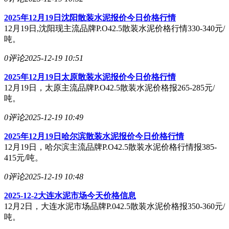
2025年12月19日沈阳散装水泥报价今日价格行情
12月19日,沈阳现主流品牌P.O42.5散装水泥价格行情330-340元/
吨。
0评论
2025-12-19 10:51
2025年12月19日太原散装水泥报价今日价格行情
12月19日，太原主流品牌P.O42.5散装水泥价格报265-285元/
吨。
0评论
2025-12-19 10:49
2025年12月19日哈尔滨散装水泥报价今日价格行情
12月19日，哈尔滨主流品牌P.O42.5散装水泥价格行情报385-
415元/吨。
0评论
2025-12-19 10:48
2025-12-2大连水泥市场今天价格信息
12月2日，大连水泥市场品牌P.042.5散装水泥价格报350-360元/
吨。