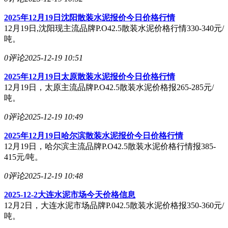
2025年12月19日沈阳散装水泥报价今日价格行情
12月19日,沈阳现主流品牌P.O42.5散装水泥价格行情330-340元/
吨。
0评论
2025-12-19 10:51
2025年12月19日太原散装水泥报价今日价格行情
12月19日，太原主流品牌P.O42.5散装水泥价格报265-285元/
吨。
0评论
2025-12-19 10:49
2025年12月19日哈尔滨散装水泥报价今日价格行情
12月19日，哈尔滨主流品牌P.O42.5散装水泥价格行情报385-
415元/吨。
0评论
2025-12-19 10:48
2025-12-2大连水泥市场今天价格信息
12月2日，大连水泥市场品牌P.042.5散装水泥价格报350-360元/
吨。