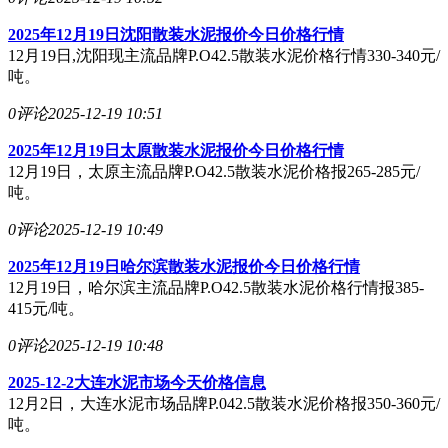
2025年12月19日沈阳散装水泥报价今日价格行情
12月19日,沈阳现主流品牌P.O42.5散装水泥价格行情330-340元/
吨。
0评论
2025-12-19 10:51
2025年12月19日太原散装水泥报价今日价格行情
12月19日，太原主流品牌P.O42.5散装水泥价格报265-285元/
吨。
0评论
2025-12-19 10:49
2025年12月19日哈尔滨散装水泥报价今日价格行情
12月19日，哈尔滨主流品牌P.O42.5散装水泥价格行情报385-
415元/吨。
0评论
2025-12-19 10:48
2025-12-2大连水泥市场今天价格信息
12月2日，大连水泥市场品牌P.042.5散装水泥价格报350-360元/
吨。