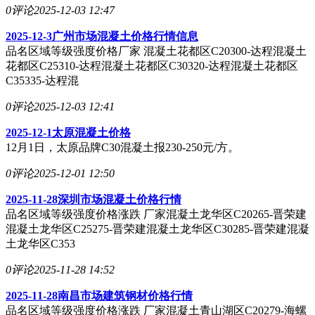
0评论
2025-12-03 12:47
2025-12-3广州市场混凝土价格行情信息
品名区域等级强度价格厂家 混凝土花都区C20300-达程混凝土
花都区C25310-达程混凝土花都区C30320-达程混凝土花都区
C35335-达程混
0评论
2025-12-03 12:41
2025-12-1太原混凝土价格
12月1日，太原品牌C30混凝土报230-250元/方。
0评论
2025-12-01 12:50
2025-11-28深圳市场混凝土价格行情
品名区域等级强度价格涨跌 厂家混凝土龙华区C20265-晋荣建
混凝土龙华区C25275-晋荣建混凝土龙华区C30285-晋荣建混凝
土龙华区C353
0评论
2025-11-28 14:52
2025-11-28南昌市场建筑钢材价格行情
品名区域等级强度价格涨跌 厂家混凝土青山湖区C20279-海螺