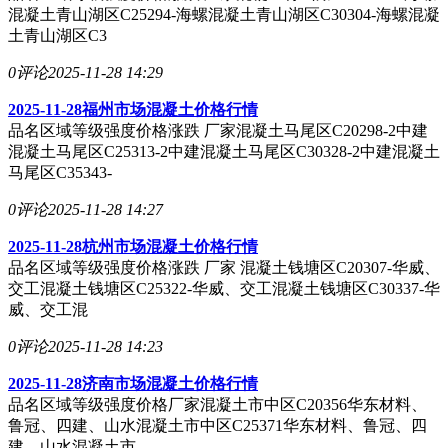
混凝土青山湖区C25294-海螺混凝土青山湖区C30304-海螺混凝
土青山湖区C3
0评论
2025-11-28 14:29
2025-11-28福州市场混凝土价格行情
品名区域等级强度价格涨跌 厂家混凝土马尾区C20298-2中建
混凝土马尾区C25313-2中建混凝土马尾区C30328-2中建混凝土
马尾区C35343-
0评论
2025-11-28 14:27
2025-11-28杭州市场混凝土价格行情
品名区域等级强度价格涨跌 厂家 混凝土钱塘区C20307-华威、
交工混凝土钱塘区C25322-华威、交工混凝土钱塘区C30337-华
威、交工混
0评论
2025-11-28 14:23
2025-11-28济南市场混凝土价格行情
品名区域等级强度价格厂家混凝土市中区C20356华东材料、
鲁冠、四建、山水混凝土市中区C25371华东材料、鲁冠、四
建、山水混凝土市