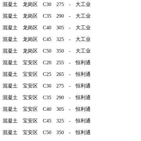
混凝土 龙岗区 C30 275 - 大工业
混凝土 龙岗区 C35 290 - 大工业
混凝土 龙岗区 C40 305 - 大工业
混凝土 龙岗区 C45 325 - 大工业
混凝土 龙岗区 C50 350 - 大工业
混凝土 宝安区 C20 255 - 恒利通
混凝土 宝安区 C25 265 - 恒利通
混凝土 宝安区 C30 275 - 恒利通
混凝土 宝安区 C35 290 - 恒利通
混凝土 宝安区 C40 305 - 恒利通
混凝土 宝安区 C45 325 - 恒利通
混凝土 宝安区 C50 350 - 恒利通