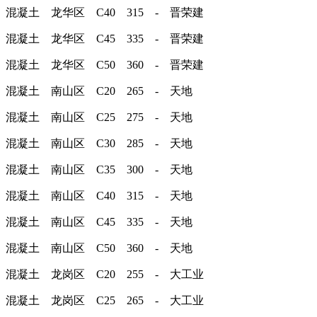
混凝土 龙华区 C40 315 - 晋荣建
混凝土 龙华区 C45 335 - 晋荣建
混凝土 龙华区 C50 360 - 晋荣建
混凝土 南山区 C20 265 - 天地
混凝土 南山区 C25 275 - 天地
混凝土 南山区 C30 285 - 天地
混凝土 南山区 C35 300 - 天地
混凝土 南山区 C40 315 - 天地
混凝土 南山区 C45 335 - 天地
混凝土 南山区 C50 360 - 天地
混凝土 龙岗区 C20 255 - 大工业
混凝土 龙岗区 C25 265 - 大工业