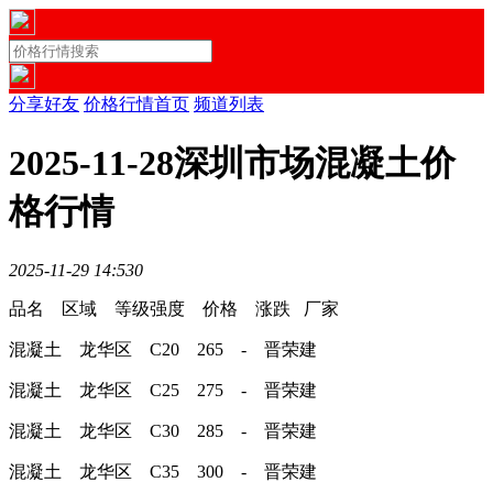
分享好友
价格行情首页
频道列表
2025-11-28深圳市场混凝土价
格行情
2025-11-29 14:53
0
品名 区域 等级强度 价格 涨跌 厂家
混凝土 龙华区 C20 265 - 晋荣建
混凝土 龙华区 C25 275 - 晋荣建
混凝土 龙华区 C30 285 - 晋荣建
混凝土 龙华区 C35 300 - 晋荣建