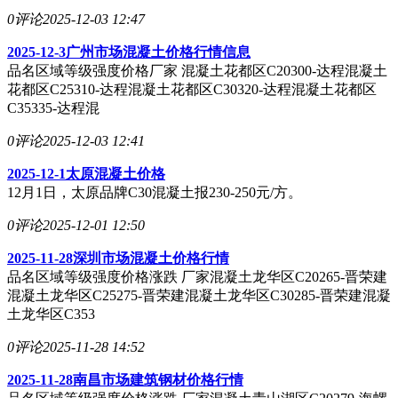
0评论
2025-12-03 12:47
2025-12-3广州市场混凝土价格行情信息
品名区域等级强度价格厂家 混凝土花都区C20300-达程混凝土
花都区C25310-达程混凝土花都区C30320-达程混凝土花都区
C35335-达程混
0评论
2025-12-03 12:41
2025-12-1太原混凝土价格
12月1日，太原品牌C30混凝土报230-250元/方。
0评论
2025-12-01 12:50
2025-11-28深圳市场混凝土价格行情
品名区域等级强度价格涨跌 厂家混凝土龙华区C20265-晋荣建
混凝土龙华区C25275-晋荣建混凝土龙华区C30285-晋荣建混凝
土龙华区C353
0评论
2025-11-28 14:52
2025-11-28南昌市场建筑钢材价格行情