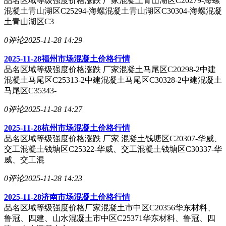
品名区域等级强度价格涨跌 厂家混凝土青山湖区C20279-海螺
混凝土青山湖区C25294-海螺混凝土青山湖区C30304-海螺混凝
土青山湖区C3
0评论
2025-11-28 14:29
2025-11-28福州市场混凝土价格行情
品名区域等级强度价格涨跌 厂家混凝土马尾区C20298-2中建
混凝土马尾区C25313-2中建混凝土马尾区C30328-2中建混凝土
马尾区C35343-
0评论
2025-11-28 14:27
2025-11-28杭州市场混凝土价格行情
品名区域等级强度价格涨跌 厂家 混凝土钱塘区C20307-华威、
交工混凝土钱塘区C25322-华威、交工混凝土钱塘区C30337-华
威、交工混
0评论
2025-11-28 14:23
2025-11-28济南市场混凝土价格行情
品名区域等级强度价格厂家混凝土市中区C20356华东材料、
鲁冠、四建、山水混凝土市中区C25371华东材料、鲁冠、四