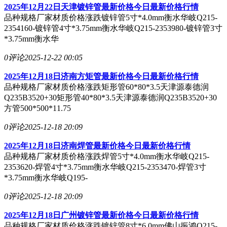
2025年12月22日天津镀锌管最新价格今日最新价格行情
品种规格厂家材质价格涨跌镀锌管5寸*4.0mm衡水华岐Q215-
2354160-镀锌管4寸*3.75mm衡水华岐Q215-2353980-镀锌管3寸
*3.75mm衡水华
0评论
2025-12-22 00:05
2025年12月18日济南方矩管最新价格今日最新价格行情
品种规格厂家材质价格涨跌矩形管60*80*3.5天津源泰德润
Q235B3520+30矩形管40*80*3.5天津源泰德润Q235B3520+30
方管500*500*11.75
0评论
2025-12-18 20:09
2025年12月18日济南焊管最新价格今日最新价格行情
品种规格厂家材质价格涨跌焊管5寸*4.0mm衡水华岐Q215-
2353620-焊管4寸*3.75mm衡水华岐Q215-2353470-焊管3寸
*3.75mm衡水华岐Q195-
0评论
2025-12-18 20:09
2025年12月18日广州镀锌管最新价格今日最新价格行情
品种规格厂家材质价格涨跌镀锌管8寸*6.0mm佛山振鸿Q215-