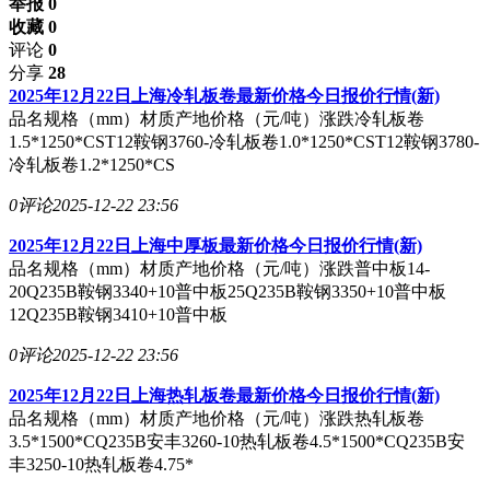
举报 0
收藏 0
评论
0
分享
28
2025年12月22日上海冷轧板卷最新价格今日报价行情(新)
品名规格（mm）材质产地价格（元/吨）涨跌冷轧板卷
1.5*1250*CST12鞍钢3760-冷轧板卷1.0*1250*CST12鞍钢3780-
冷轧板卷1.2*1250*CS
0评论
2025-12-22 23:56
2025年12月22日上海中厚板最新价格今日报价行情(新)
品名规格（mm）材质产地价格（元/吨）涨跌普中板14-
20Q235B鞍钢3340+10普中板25Q235B鞍钢3350+10普中板
12Q235B鞍钢3410+10普中板
0评论
2025-12-22 23:56
2025年12月22日上海热轧板卷最新价格今日报价行情(新)
品名规格（mm）材质产地价格（元/吨）涨跌热轧板卷
3.5*1500*CQ235B安丰3260-10热轧板卷4.5*1500*CQ235B安
丰3250-10热轧板卷4.75*