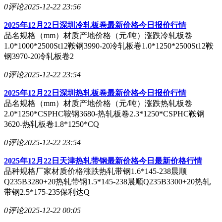
0评论
2025-12-22 23:56
2025年12月22日深圳冷轧板卷最新价格今日报价行情
品名规格（mm）材质产地价格（元/吨）涨跌冷轧板卷
1.0*1000*2500St12鞍钢3990-20冷轧板卷1.0*1250*2500St12鞍
钢3970-20冷轧板卷2
0评论
2025-12-22 23:54
2025年12月22日深圳热轧板卷最新价格今日报价行情
品名规格（mm）材质产地价格（元/吨）涨跌热轧板卷
2.0*1250*CSPHC鞍钢3680-热轧板卷2.3*1250*CSPHC鞍钢
3620-热轧板卷1.8*1250*CQ
0评论
2025-12-22 23:54
2025年12月22日天津热轧带钢最新价格今日最新价格行情
品种规格厂家材质价格涨跌热轧带钢1.6*145-238晨顺
Q235B3280+20热轧带钢1.5*145-238晨顺Q235B3300+20热轧
带钢2.5*175-235保利达Q
0评论
2025-12-22 00:05