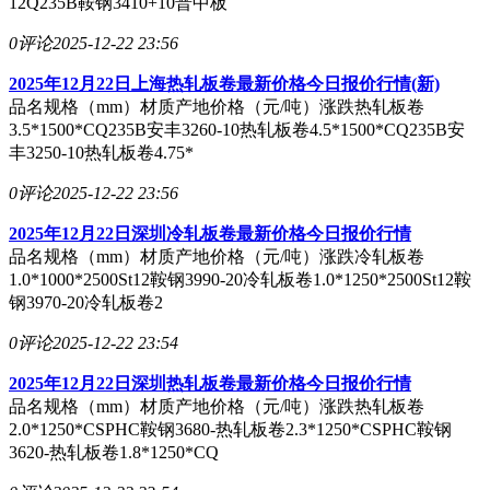
12Q235B鞍钢3410+10普中板
0评论
2025-12-22 23:56
2025年12月22日上海热轧板卷最新价格今日报价行情(新)
品名规格（mm）材质产地价格（元/吨）涨跌热轧板卷
3.5*1500*CQ235B安丰3260-10热轧板卷4.5*1500*CQ235B安
丰3250-10热轧板卷4.75*
0评论
2025-12-22 23:56
2025年12月22日深圳冷轧板卷最新价格今日报价行情
品名规格（mm）材质产地价格（元/吨）涨跌冷轧板卷
1.0*1000*2500St12鞍钢3990-20冷轧板卷1.0*1250*2500St12鞍
钢3970-20冷轧板卷2
0评论
2025-12-22 23:54
2025年12月22日深圳热轧板卷最新价格今日报价行情
品名规格（mm）材质产地价格（元/吨）涨跌热轧板卷
2.0*1250*CSPHC鞍钢3680-热轧板卷2.3*1250*CSPHC鞍钢
3620-热轧板卷1.8*1250*CQ