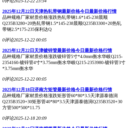
0评论
2025-12-22 23:54
2025年12月22日天津热轧带钢最新价格今日最新价格行情
品种规格厂家材质价格涨跌热轧带钢1.6*145-238晨顺
Q235B3280+20热轧带钢1.5*145-238晨顺Q235B3300+20热轧
带钢2.5*175-235保利达Q
0评论
2025-12-22 00:05
2025年12月22日天津镀锌管最新价格今日最新价格行情
品种规格厂家材质价格涨跌镀锌管5寸*4.0mm衡水华岐Q215-
2354160-镀锌管4寸*3.75mm衡水华岐Q215-2353980-镀锌管3寸
*3.75mm衡水华
0评论
2025-12-22 00:05
2025年12月18日济南方矩管最新价格今日最新价格行情
品种规格厂家材质价格涨跌矩形管60*80*3.5天津源泰德润
Q235B3520+30矩形管40*80*3.5天津源泰德润Q235B3520+30
方管500*500*11.75
0评论
2025-12-18 20:09