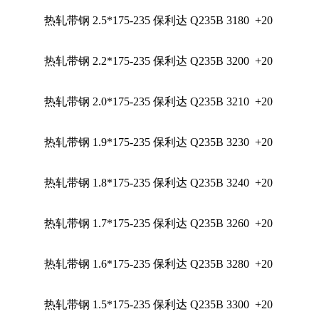
热轧带钢
2.5*175-235
保利达
Q235B
3180
+20
热轧带钢
2.2*175-235
保利达
Q235B
3200
+20
热轧带钢
2.0*175-235
保利达
Q235B
3210
+20
热轧带钢
1.9*175-235
保利达
Q235B
3230
+20
热轧带钢
1.8*175-235
保利达
Q235B
3240
+20
热轧带钢
1.7*175-235
保利达
Q235B
3260
+20
热轧带钢
1.6*175-235
保利达
Q235B
3280
+20
热轧带钢
1.5*175-235
保利达
Q235B
3300
+20