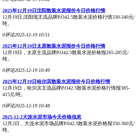
2025年12月19日沈阳散装水泥报价今日价格行情
12月19日,沈阳现主流品牌P.O42.5散装水泥价格行情330-340元/
吨。
0评论
2025-12-19 10:51
2025年12月19日太原散装水泥报价今日价格行情
12月19日，太原主流品牌P.O42.5散装水泥价格报265-285元/
吨。
0评论
2025-12-19 10:49
2025年12月19日哈尔滨散装水泥报价今日价格行情
12月19日，哈尔滨主流品牌P.O42.5散装水泥价格行情报385-
415元/吨。
0评论
2025-12-19 10:48
2025-12-2大连水泥市场今天价格信息
12月2日，大连水泥市场品牌P.042.5散装水泥价格报350-360元/
吨。