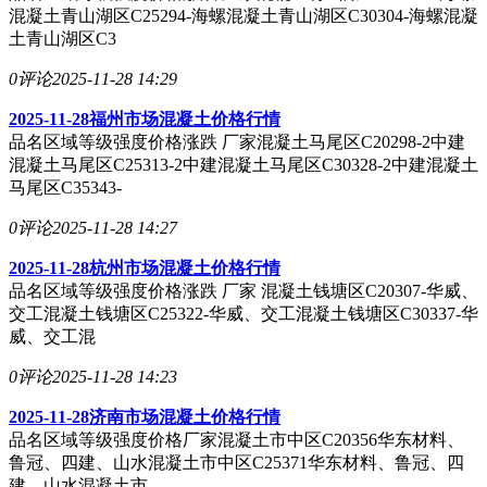
混凝土青山湖区C25294-海螺混凝土青山湖区C30304-海螺混凝
土青山湖区C3
0评论
2025-11-28 14:29
2025-11-28福州市场混凝土价格行情
品名区域等级强度价格涨跌 厂家混凝土马尾区C20298-2中建
混凝土马尾区C25313-2中建混凝土马尾区C30328-2中建混凝土
马尾区C35343-
0评论
2025-11-28 14:27
2025-11-28杭州市场混凝土价格行情
品名区域等级强度价格涨跌 厂家 混凝土钱塘区C20307-华威、
交工混凝土钱塘区C25322-华威、交工混凝土钱塘区C30337-华
威、交工混
0评论
2025-11-28 14:23
2025-11-28济南市场混凝土价格行情
品名区域等级强度价格厂家混凝土市中区C20356华东材料、
鲁冠、四建、山水混凝土市中区C25371华东材料、鲁冠、四
建、山水混凝土市