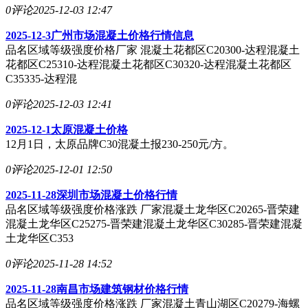
0评论
2025-12-03 12:47
2025-12-3广州市场混凝土价格行情信息
品名区域等级强度价格厂家 混凝土花都区C20300-达程混凝土
花都区C25310-达程混凝土花都区C30320-达程混凝土花都区
C35335-达程混
0评论
2025-12-03 12:41
2025-12-1太原混凝土价格
12月1日，太原品牌C30混凝土报230-250元/方。
0评论
2025-12-01 12:50
2025-11-28深圳市场混凝土价格行情
品名区域等级强度价格涨跌 厂家混凝土龙华区C20265-晋荣建
混凝土龙华区C25275-晋荣建混凝土龙华区C30285-晋荣建混凝
土龙华区C353
0评论
2025-11-28 14:52
2025-11-28南昌市场建筑钢材价格行情
品名区域等级强度价格涨跌 厂家混凝土青山湖区C20279-海螺