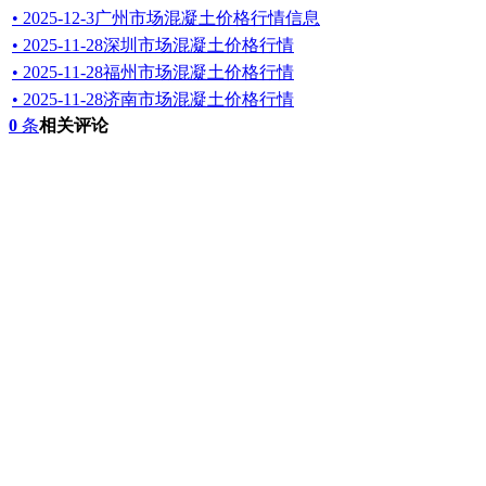
• 2025-12-3广州市场混凝土价格行情信息
• 2025-11-28深圳市场混凝土价格行情
• 2025-11-28福州市场混凝土价格行情
• 2025-11-28济南市场混凝土价格行情
0
条
相关评论