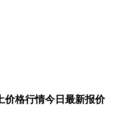
混凝土价格行情今日最新报价