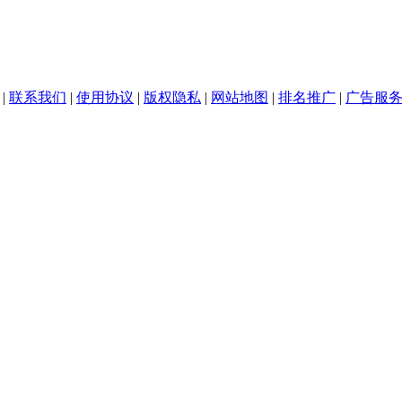
|
联系我们
|
使用协议
|
版权隐私
|
网站地图
|
排名推广
|
广告服