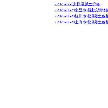
• 2025-12-1太原混凝土价格
• 2025-11-28南昌市场建筑钢
• 2025-11-28杭州市场混凝土
• 2025-11-28上海市场混凝土