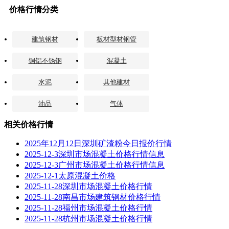
价格行情分类
建筑钢材
板材型材钢管
铜铝不锈钢
混凝土
水泥
其他建材
油品
气体
相关价格行情
2025年12月12日深圳矿渣粉今日报价行情
2025-12-3深圳市场混凝土价格行情信息
2025-12-3广州市场混凝土价格行情信息
2025-12-1太原混凝土价格
2025-11-28深圳市场混凝土价格行情
2025-11-28南昌市场建筑钢材价格行情
2025-11-28福州市场混凝土价格行情
2025-11-28杭州市场混凝土价格行情