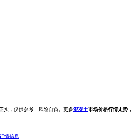
证实，仅供参考，风险自负。更多
混凝土
市场价格行情走势，
价格行情信息