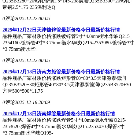
Q235B3280+20热轧带钢1.5*145-238晨顺Q235B3300+20热轧
带钢2.5*175-235保利达Q
0评论
2025-12-22 00:05
2025年12月22日天津镀锌管最新价格今日最新价格行情
品种规格厂家材质价格涨跌镀锌管5寸*4.0mm衡水华岐Q215-
2354160-镀锌管4寸*3.75mm衡水华岐Q215-2353980-镀锌管3寸
*3.75mm衡水华
0评论
2025-12-22 00:05
2025年12月18日济南方矩管最新价格今日最新价格行情
品种规格厂家材质价格涨跌矩形管60*80*3.5天津源泰德润
Q235B3520+30矩形管40*80*3.5天津源泰德润Q235B3520+30
方管500*500*11.75
0评论
2025-12-18 20:09
2025年12月18日济南焊管最新价格今日最新价格行情
品种规格厂家材质价格涨跌焊管5寸*4.0mm衡水华岐Q215-
2353620-焊管4寸*3.75mm衡水华岐Q215-2353470-焊管3寸
*3.75mm衡水华岐Q195-