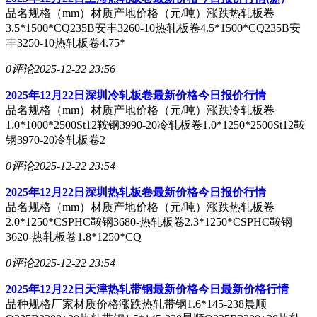
品名规格（mm）材质产地价格（元/吨）涨跌热轧板卷
3.5*1500*CQ235B安丰3260-10热轧板卷4.5*1500*CQ235B安
丰3250-10热轧板卷4.75*
0评论
2025-12-22 23:56
2025年12月22日深圳冷轧板卷最新价格今日报价行情
品名规格（mm）材质产地价格（元/吨）涨跌冷轧板卷
1.0*1000*2500St12鞍钢3990-20冷轧板卷1.0*1250*2500St12鞍
钢3970-20冷轧板卷2
0评论
2025-12-22 23:54
2025年12月22日深圳热轧板卷最新价格今日报价行情
品名规格（mm）材质产地价格（元/吨）涨跌热轧板卷
2.0*1250*CSPHC鞍钢3680-热轧板卷2.3*1250*CSPHC鞍钢
3620-热轧板卷1.8*1250*CQ
0评论
2025-12-22 23:54
2025年12月22日天津热轧带钢最新价格今日最新价格行情
品种规格厂家材质价格涨跌热轧带钢1.6*145-238晨顺