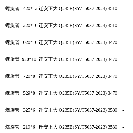
螺旋管
1420*12
迁安正大
Q235B(SY/T5037-2023)
3510
-
螺旋管
1220*10
迁安正大
Q235B(SY/T5037-2023)
3510
-
螺旋管
1020*10
迁安正大
Q235B(SY/T5037-2023)
3470
-
螺旋管
920*10
迁安正大
Q235B(SY/T5037-2023)
3470
-
螺旋管
720*8
迁安正大
Q235B(SY/T5037-2023)
3470
-
螺旋管
529*8
迁安正大
Q235B(SY/T5037-2023)
3470
-
螺旋管
325*6
迁安正大
Q235B(SY/T5037-2023)
3530
-
螺旋管
219*6
迁安正大
Q235B(SY/T5037-2023)
3530
-