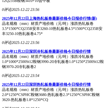
12Q235B鞍钢3410+10普中板
0评论
2025-12-22 23:56
2025年12月22日上海热轧板卷最新价格今日报价行情(新)
品名规格（mm）材质产地价格（元/吨）涨跌热轧板卷
3.5*1500*CQ235B安丰3260-10热轧板卷4.5*1500*CQ235B安
丰3250-10热轧板卷4.75*
0评论
2025-12-22 23:56
2025年12月22日深圳冷轧板卷最新价格今日报价行情
品名规格（mm）材质产地价格（元/吨）涨跌冷轧板卷
1.0*1000*2500St12鞍钢3990-20冷轧板卷1.0*1250*2500St12鞍
钢3970-20冷轧板卷2
0评论
2025-12-22 23:54
2025年12月22日深圳热轧板卷最新价格今日报价行情
品名规格（mm）材质产地价格（元/吨）涨跌热轧板卷
2.0*1250*CSPHC鞍钢3680-热轧板卷2.3*1250*CSPHC鞍钢
3620-热轧板卷1.8*1250*CQ