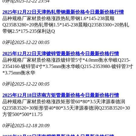
0评论
2025-12-22 23:54
2025年12月22日天津热轧带钢最新价格今日最新价格行情
品种规格厂家材质价格涨跌热轧带钢1.6*145-238晨顺
Q235B3280+20热轧带钢1.5*145-238晨顺Q235B3300+20热轧
带钢2.5*175-235保利达Q
0评论
2025-12-22 00:05
2025年12月22日天津镀锌管最新价格今日最新价格行情
品种规格厂家材质价格涨跌镀锌管5寸*4.0mm衡水华岐Q215-
2354160-镀锌管4寸*3.75mm衡水华岐Q215-2353980-镀锌管3寸
*3.75mm衡水华
0评论
2025-12-22 00:05
2025年12月18日济南方矩管最新价格今日最新价格行情
品种规格厂家材质价格涨跌矩形管60*80*3.5天津源泰德润
Q235B3520+30矩形管40*80*3.5天津源泰德润Q235B3520+30
方管500*500*11.75
0评论
2025-12-18 20:09