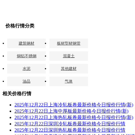
价格行情分类
建筑钢材
板材型材钢管
铜铝不锈钢
混凝土
水泥
其他建材
油品
气体
相关价格行情
2025年12月22日上海冷轧板卷最新价格今日报价行情(新)
2025年12月22日上海中厚板最新价格今日报价行情(新)
2025年12月22日上海热轧板卷最新价格今日报价行情(新)
2025年12月22日深圳冷轧板卷最新价格今日报价行情
2025年12月22日深圳热轧板卷最新价格今日报价行情