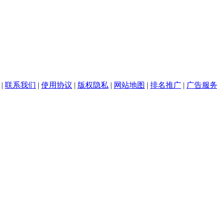
|
联系我们
|
使用协议
|
版权隐私
|
网站地图
|
排名推广
|
广告服