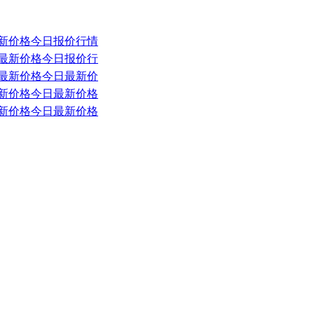
板最新价格今日报价行情
板卷最新价格今日报价行
带钢最新价格今日最新价
管最新价格今日最新价格
管最新价格今日最新价格