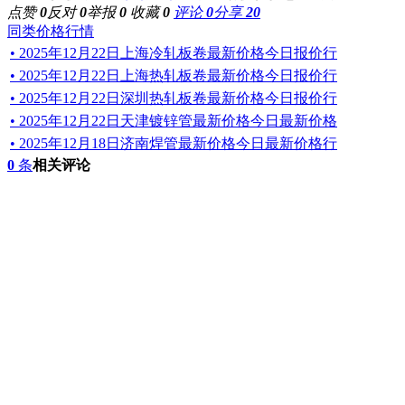
点赞
0
反对
0
举报
0
收藏
0
评论
0
分享
20
同类价格行情
• 2025年12月22日上海冷轧板卷最新价格今日报价行
• 2025年12月22日上海热轧板卷最新价格今日报价行
• 2025年12月22日深圳热轧板卷最新价格今日报价行
• 2025年12月22日天津镀锌管最新价格今日最新价格
• 2025年12月18日济南焊管最新价格今日最新价格行
0
条
相关评论