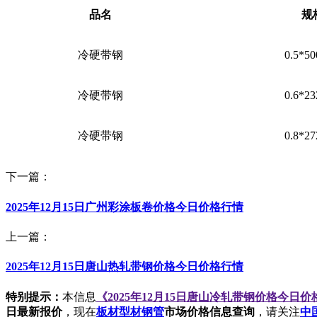
品名
规
冷硬带钢
0.5*50
冷硬带钢
0.6*23
冷硬带钢
0.8*27
下一篇：
2025年12月15日广州彩涂板卷价格今日价格行情
上一篇：
2025年12月15日唐山热轧带钢价格今日价格行情
特别提示：
本信息
《2025年12月15日唐山冷轧带钢价格今日
日最新报价
，现在
板材型材钢管
市场价格信息查询
，请关注
中