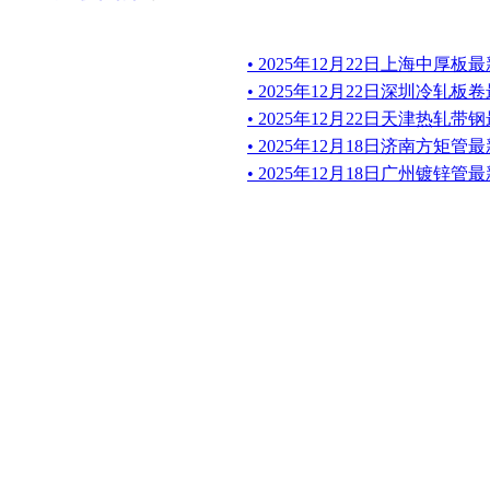
• 2025年12月22日上海中厚
• 2025年12月22日深圳冷轧
• 2025年12月22日天津热轧
• 2025年12月18日济南方矩
• 2025年12月18日广州镀锌