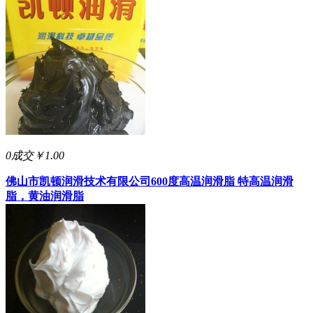
0成交
￥1.00
佛山市凯顿润滑技术有限公司
600度高温润滑脂 特高温润滑
脂，黄油润滑脂