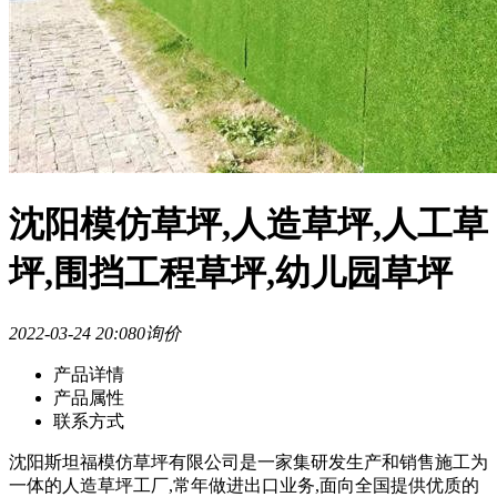
沈阳模仿草坪,人造草坪,人工草
坪,围挡工程草坪,幼儿园草坪
2022-03-24 20:08
0询价
产品详情
产品属性
联系方式
沈阳斯坦福模仿草坪有限公司是一家集研发生产和销售施工为
一体的人造草坪工厂,常年做进出口业务,面向全国提供优质的