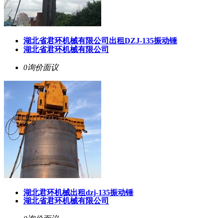
湖北省君环机械有限公司出租DZJ-135振动锤
湖北省君环机械有限公司
0询价
面议
湖北君环机械出租dzj-135振动锤
湖北省君环机械有限公司