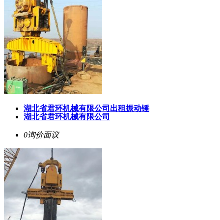
湖北省君环机械有限公司出租振动锤
湖北省君环机械有限公司
0询价
面议