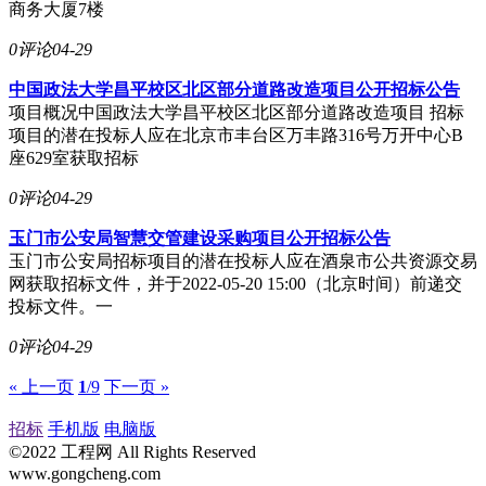
商务大厦7楼
0评论
04-29
中国政法大学昌平校区北区部分道路改造项目公开招标公告
项目概况中国政法大学昌平校区北区部分道路改造项目 招标
项目的潜在投标人应在北京市丰台区万丰路316号万开中心B
座629室获取招标
0评论
04-29
玉门市公安局智慧交管建设采购项目公开招标公告
玉门市公安局招标项目的潜在投标人应在酒泉市公共资源交易
网获取招标文件，并于2022-05-20 15:00（北京时间）前递交
投标文件。一
0评论
04-29
« 上一页
1
/9
下一页 »
招标
手机版
电脑版
©2022 工程网 All Rights Reserved
www.gongcheng.com