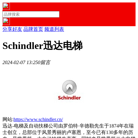
分享好友
品牌首页
频道列表
Schindler迅达电梯
2024-02-07 13:25
0留言
网站:
https://www.schindler.cn/
迅达-电梯及自动扶梯公司由罗伯特·辛德勒先生于1874年在瑞
士创立，总部位于风景秀丽的卢塞恩，至今已有130多年的历