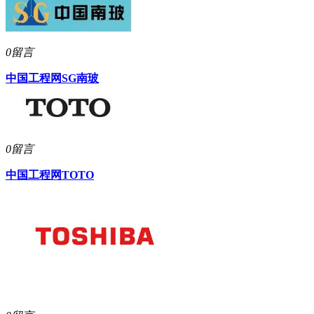
0留言
中国工程网
SG南玻
0留言
中国工程网
TOTO