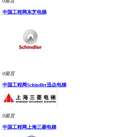
0留言
中国工程网
东芝电梯
0留言
中国工程网
Schindler迅达电梯
0留言
中国工程网
上海三菱电梯