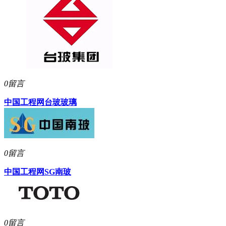
0留言
中国工程网
台玻玻璃
0留言
中国工程网
SG南玻
0留言