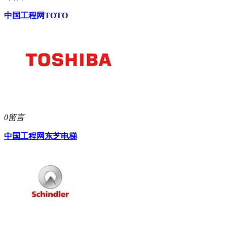
中国工程网
TOTO
0留言
中国工程网
东芝电梯