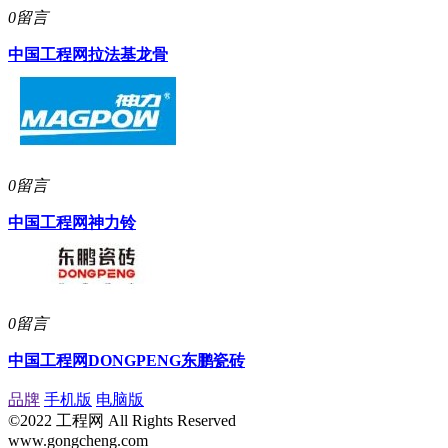
0留言
中国工程网
拉法基龙骨
0留言
中国工程网
神力铃
0留言
中国工程网
DONGPENG东鹏瓷砖
品牌
手机版
电脑版
©2022 工程网 All Rights Reserved
www.gongcheng.com