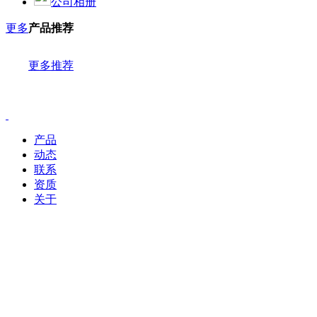
公司相册
更多
产品推荐
更多推荐
产品
动态
联系
资质
关于