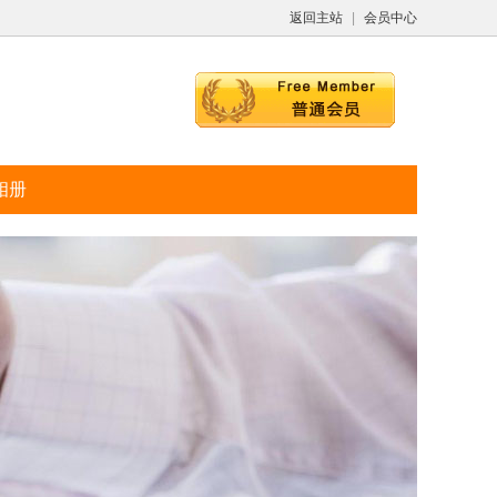
返回主站
|
会员中心
相册