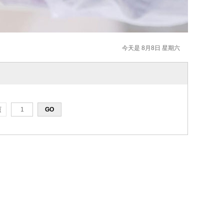
今天是 8月8日 星期六
页