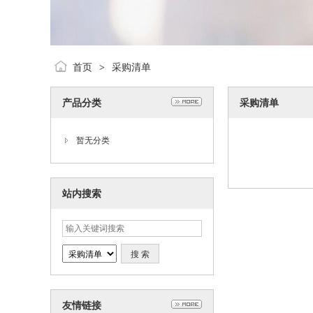
首页
采购清单
>
产品分类
采购清单
暂无分类
站内搜索
友情链接