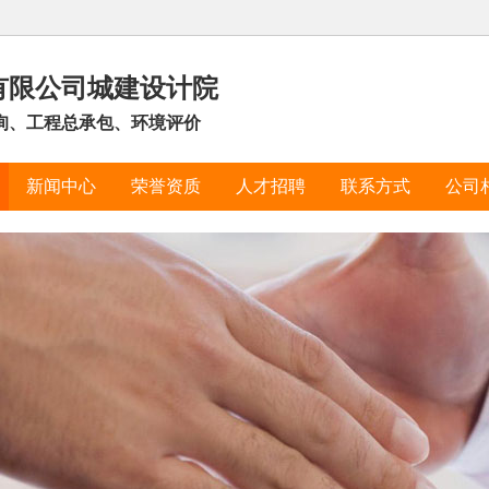
有限公司城建设计院
询、工程总承包、环境评价
新闻中心
荣誉资质
人才招聘
联系方式
公司