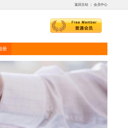
返回主站
|
会员中心
相册