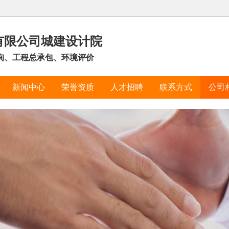
有限公司城建设计院
询、工程总承包、环境评价
新闻中心
荣誉资质
人才招聘
联系方式
公司