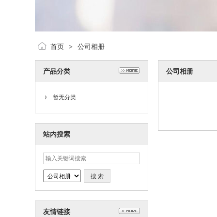
首页
公司相册
>
产品分类
公司相册
暂无分类
站内搜索
友情链接