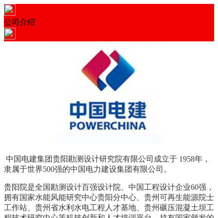
公司介绍
中国电建集团贵阳勘测设计研究院有限公司成立于 1958年，
隶属于世界500强的中国电力建设集团有限公司。
贵阳院是全国勘测设计百强设计院、中国工程设计企业60强，
拥有国家水能风能研究中心贵阳分中心、贵州可再生能源院士
工作站、贵州省水利水电工程人才基地、贵州碾压混凝土坝工
程技术研究中心等科技创新和人才培训平台，持有国家颁发的