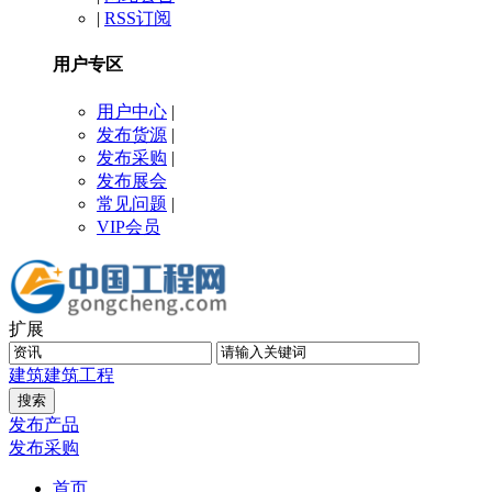
|
RSS订阅
用户专区
用户中心
|
发布货源
|
发布采购
|
发布展会
常见问题
|
VIP会员
扩展
建筑
建筑工程
发布产品
发布采购
首页