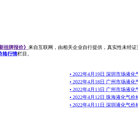
最新挂牌报价》
来自互联网，由相关企业自行提供，真实性未经证
价格行情
栏目。
• 2022年4月19日 深圳市场
• 2022年4月18日 广州市场
• 2022年4月13日 广州市场
• 2022年4月12日 珠海液化
• 2022年4月11日 深圳液化