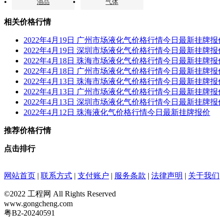
油品
气体
相关价格行情
2022年4月19日 广州市场液化气价格行情今日最新挂牌报
2022年4月19日 深圳市场液化气价格行情今日最新挂牌报
2022年4月18日 珠海市场液化气价格行情今日最新挂牌报
2022年4月18日 广州市场液化气价格行情今日最新挂牌报
2022年4月13日 珠海市场液化气价格行情今日最新挂牌报
2022年4月13日 广州市场液化气价格行情今日最新挂牌报
2022年4月13日 深圳市场液化气价格行情今日最新挂牌报
2022年4月12日 珠海液化气价格行情今日最新挂牌报价
推荐价格行情
点击排行
网站首页
|
联系方式
|
支付账户
|
服务条款
|
法律声明
|
关于我们
©2022 工程网 All Rights Reserved
www.gongcheng.com
粤B2-20240591