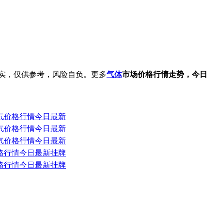
实，仅供参考，风险自负。更多
气体
市场价格行情走势，今日
液化气价格行情今日最新
液化气价格行情今日最新
液化气价格行情今日最新
气价格行情今日最新挂牌
气价格行情今日最新挂牌