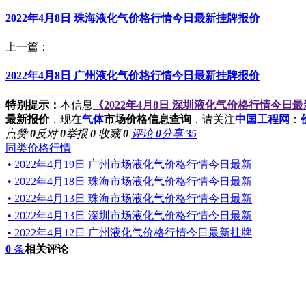
2022年4月8日 珠海液化气价格行情今日最新挂牌报价
上一篇：
2022年4月8日 广州液化气价格行情今日最新挂牌报价
特别提示：
本信息
《2022年4月8日 深圳液化气价格行情今日
最新报价
，现在
气体
市场价格信息查询
，请关注
中国工程网
：
点赞
0
反对
0
举报
0
收藏
0
评论
0
分享
35
同类价格行情
• 2022年4月19日 广州市场液化气价格行情今日最新
• 2022年4月18日 珠海市场液化气价格行情今日最新
• 2022年4月13日 珠海市场液化气价格行情今日最新
• 2022年4月13日 深圳市场液化气价格行情今日最新
• 2022年4月12日 广州液化气价格行情今日最新挂牌
0
条
相关评论