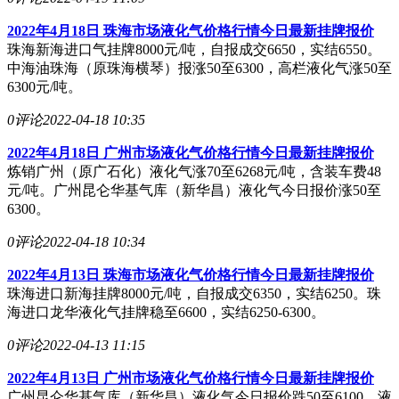
2022年4月18日 珠海市场液化气价格行情今日最新挂牌报价
珠海新海进口气挂牌8000元/吨，自报成交6650，实结6550。
中海油珠海（原珠海横琴）报涨50至6300，高栏液化气涨50至
6300元/吨。
0评论
2022-04-18 10:35
2022年4月18日 广州市场液化气价格行情今日最新挂牌报价
炼销广州（原广石化）液化气涨70至6268元/吨，含装车费48
元/吨。广州昆仑华基气库（新华昌）液化气今日报价涨50至
6300。
0评论
2022-04-18 10:34
2022年4月13日 珠海市场液化气价格行情今日最新挂牌报价
珠海进口新海挂牌8000元/吨，自报成交6350，实结6250。珠
海进口龙华液化气挂牌稳至6600，实结6250-6300。
0评论
2022-04-13 11:15
2022年4月13日 广州市场液化气价格行情今日最新挂牌报价
广州昆仑华基气库（新华昌）液化气今日报价跌50至6100。液