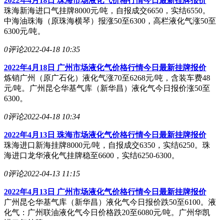
2022年4月18日 珠海市场液化气价格行情今日最新挂牌报价
珠海新海进口气挂牌8000元/吨，自报成交6650，实结6550。
中海油珠海（原珠海横琴）报涨50至6300，高栏液化气涨50至
6300元/吨。
0评论
2022-04-18 10:35
2022年4月18日 广州市场液化气价格行情今日最新挂牌报价
炼销广州（原广石化）液化气涨70至6268元/吨，含装车费48
元/吨。广州昆仑华基气库（新华昌）液化气今日报价涨50至
6300。
0评论
2022-04-18 10:34
2022年4月13日 珠海市场液化气价格行情今日最新挂牌报价
珠海进口新海挂牌8000元/吨，自报成交6350，实结6250。珠
海进口龙华液化气挂牌稳至6600，实结6250-6300。
0评论
2022-04-13 11:15
2022年4月13日 广州市场液化气价格行情今日最新挂牌报价
广州昆仑华基气库（新华昌）液化气今日报价跌50至6100。液
化气：广州联油液化气今日价格跌20至6080元/吨。广州华凯