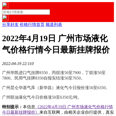
分享好友
价格行情首页
频道列表
2022年4月19日 广州市场液化
气价格行情今日最新挂牌报价
2022-04-19 22:11
0
广州华凯进口气挂牌8350，丙烷涨50至7900，丁烷涨50至
7800。民用气挂牌8350自报实结涨50至7650。
广州昆仑华基气库（新华昌）液化气今日报价涨50至6350。
广州联油液化气今日价格涨50至6350元/吨。
特别提示：
本信息
《2022年4月19日 广州市场液化气价格行情
今日最新挂牌报价》
来自互联网，由相关企业自行提供，真实