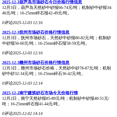
2025-12-3葫芦岛市场砂石今日价格行情信息
12月3日，葫芦岛天然砂中砂报66-74元/吨；机制砂中砂报34-
46元/吨；16-25mm碎石报42-49元/吨。
0评论
2025-12-03 12:16
2025-12-3抚州市场砂石价格行情信息
12月3日，抚州市场砂石，天然砂中砂报80-82元/吨；机制砂
中砂报56-60元/吨；16-25mm碎石报58-59元/吨。
0评论
2025-12-03 12:16
2025-12-3赣州市场砂石价格行情信息
12月3日，赣州市场砂石价格，天然砂中砂78-87元/吨；机制
砂中砂32-34元/吨；16-25mm碎石36-42元/吨。
0评论
2025-12-03 12:14
2025-12-2南宁建筑砂石市场今天价格行情
12月2日，南宁天然砂报85-89元/吨；机制砂中砂报40-51元/
吨；16-25mm碎石报41-44元/吨。
0评论
2025-12-02 14:14