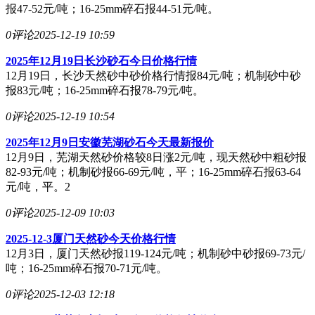
报47-52元/吨；16-25mm碎石报44-51元/吨。
0评论
2025-12-19 10:59
2025年12月19日长沙砂石今日价格行情
12月19日，长沙天然砂中砂价格行情报84元/吨；机制砂中砂
报83元/吨；16-25mm碎石报78-79元/吨。
0评论
2025-12-19 10:54
2025年12月9日安徽芜湖砂石今天最新报价
12月9日，芜湖天然砂价格较8日涨2元/吨，现天然砂中粗砂报
82-93元/吨；机制砂报66-69元/吨，平；16-25mm碎石报63-64
元/吨，平。2
0评论
2025-12-09 10:03
2025-12-3厦门天然砂今天价格行情
12月3日，厦门天然砂报119-124元/吨；机制砂中砂报69-73元/
吨；16-25mm碎石报70-71元/吨。
0评论
2025-12-03 12:18