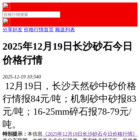
分享好友
价格行情首页
频道列表
2025年12月19日长沙砂石今日
价格行情
2025-12-19 10:54
0
12月19日，长沙天然砂中砂价格
行情报84元/吨；机制砂中砂报83
元/吨；16-25mm碎石报78-79元/
吨。
特别提示：
本信息
《2025年12月19日长沙砂石今日价格行情》