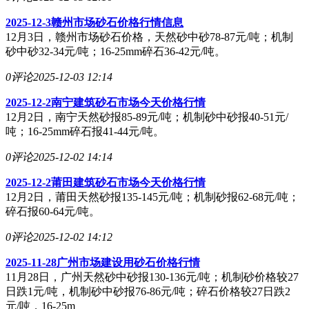
2025-12-3赣州市场砂石价格行情信息
12月3日，赣州市场砂石价格，天然砂中砂78-87元/吨；机制
砂中砂32-34元/吨；16-25mm碎石36-42元/吨。
0评论
2025-12-03 12:14
2025-12-2南宁建筑砂石市场今天价格行情
12月2日，南宁天然砂报85-89元/吨；机制砂中砂报40-51元/
吨；16-25mm碎石报41-44元/吨。
0评论
2025-12-02 14:14
2025-12-2莆田建筑砂石市场今天价格行情
12月2日，莆田天然砂报135-145元/吨；机制砂报62-68元/吨；
碎石报60-64元/吨。
0评论
2025-12-02 14:12
2025-11-28广州市场建设用砂石价格行情
11月28日，广州天然砂中砂报130-136元/吨；机制砂价格较27
日跌1元/吨，机制砂中砂报76-86元/吨；碎石价格较27日跌2
元/吨，16-25m