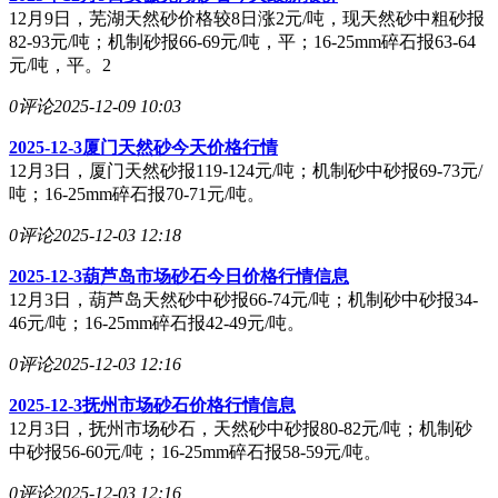
12月9日，芜湖天然砂价格较8日涨2元/吨，现天然砂中粗砂报
82-93元/吨；机制砂报66-69元/吨，平；16-25mm碎石报63-64
元/吨，平。2
0评论
2025-12-09 10:03
2025-12-3厦门天然砂今天价格行情
12月3日，厦门天然砂报119-124元/吨；机制砂中砂报69-73元/
吨；16-25mm碎石报70-71元/吨。
0评论
2025-12-03 12:18
2025-12-3葫芦岛市场砂石今日价格行情信息
12月3日，葫芦岛天然砂中砂报66-74元/吨；机制砂中砂报34-
46元/吨；16-25mm碎石报42-49元/吨。
0评论
2025-12-03 12:16
2025-12-3抚州市场砂石价格行情信息
12月3日，抚州市场砂石，天然砂中砂报80-82元/吨；机制砂
中砂报56-60元/吨；16-25mm碎石报58-59元/吨。
0评论
2025-12-03 12:16