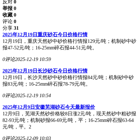
反对
0
举报 0
收藏 0
评论
0
分享
31
2025年12月19日重庆砂石今日价格行情
12月19日，重庆天然砂中砂价格行情报129元/吨；机制砂中砂
报47-52元/吨；16-25mm碎石报44-51元/吨。
0评论
2025-12-19 10:59
2025年12月19日长沙砂石今日价格行情
12月19日，长沙天然砂中砂价格行情报84元/吨；机制砂中砂
报83元/吨；16-25mm碎石报78-79元/吨。
0评论
2025-12-19 10:54
2025年12月9日安徽芜湖砂石今天最新报价
12月9日，芜湖天然砂价格较8日涨2元/吨，现天然砂中粗砂报
82-93元/吨；机制砂报66-69元/吨，平；16-25mm碎石报63-64
元/吨，平。2
0评论
2025-12-09 10:03