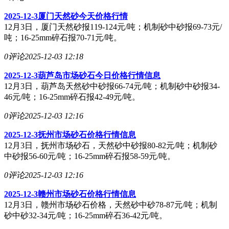
2025-12-3厦门天然砂今天价格行情
12月3日，厦门天然砂报119-124元/吨；机制砂中砂报69-73元/
吨；16-25mm碎石报70-71元/吨。
0评论
2025-12-03 12:18
2025-12-3葫芦岛市场砂石今日价格行情信息
12月3日，葫芦岛天然砂中砂报66-74元/吨；机制砂中砂报34-
46元/吨；16-25mm碎石报42-49元/吨。
0评论
2025-12-03 12:16
2025-12-3抚州市场砂石价格行情信息
12月3日，抚州市场砂石，天然砂中砂报80-82元/吨；机制砂
中砂报56-60元/吨；16-25mm碎石报58-59元/吨。
0评论
2025-12-03 12:16
2025-12-3赣州市场砂石价格行情信息
12月3日，赣州市场砂石价格，天然砂中砂78-87元/吨；机制
砂中砂32-34元/吨；16-25mm碎石36-42元/吨。