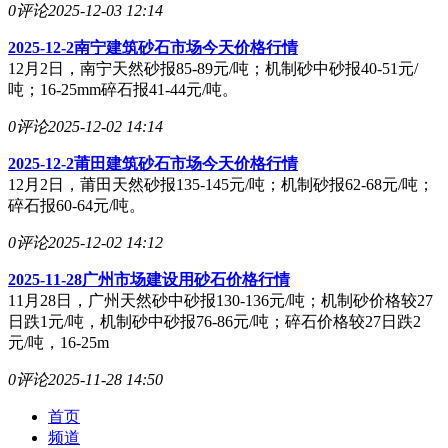
0评论
2025-12-03 12:14
2025-12-2南宁建筑砂石市场今天价格行情
12月2日，南宁天然砂报85-89元/吨；机制砂中砂报40-51元/
吨；16-25mm碎石报41-44元/吨。
0评论
2025-12-02 14:14
2025-12-2莆田建筑砂石市场今天价格行情
12月2日，莆田天然砂报135-145元/吨；机制砂报62-68元/吨；
碎石报60-64元/吨。
0评论
2025-12-02 14:12
2025-11-28广州市场建设用砂石价格行情
11月28日，广州天然砂中砂报130-136元/吨；机制砂价格较27
日跌1元/吨，机制砂中砂报76-86元/吨；碎石价格较27日跌2
元/吨，16-25m
0评论
2025-11-28 14:50
首页
频道