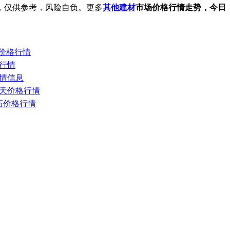
，仅供参考，风险自负。更多
其他建材
市场价格行情走势，今日
日价格行情
格行情
行情信息
场今天价格行情
砂石价格行情