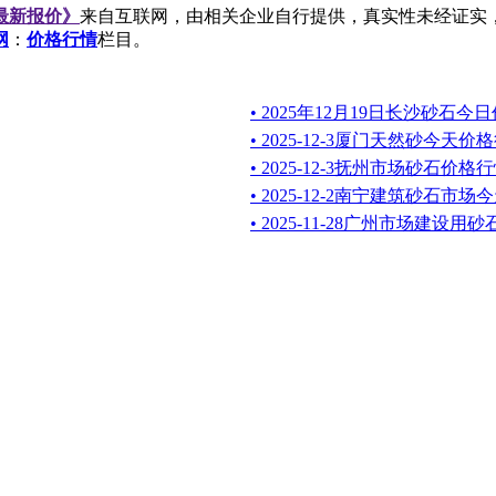
日最新报价》
来自互联网，由相关企业自行提供，真实性未经证实
网
：
价格行情
栏目。
• 2025年12月19日长沙砂石今
• 2025-12-3厦门天然砂今天价
• 2025-12-3抚州市场砂石价格
• 2025-12-2南宁建筑砂石市
• 2025-11-28广州市场建设用