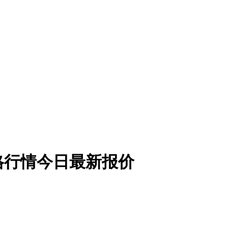
价格行情今日最新报价