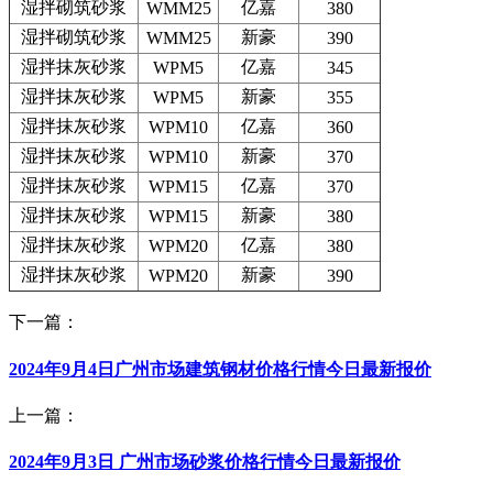
湿拌砌筑砂浆
亿嘉
WMM25
380
湿拌砌筑砂浆
新豪
WMM25
390
湿拌抹灰砂浆
亿嘉
WPM5
345
湿拌抹灰砂浆
新豪
WPM5
355
湿拌抹灰砂浆
亿嘉
WPM10
360
湿拌抹灰砂浆
新豪
WPM10
370
湿拌抹灰砂浆
亿嘉
WPM15
370
湿拌抹灰砂浆
新豪
WPM15
380
湿拌抹灰砂浆
亿嘉
WPM20
380
湿拌抹灰砂浆
新豪
WPM20
390
下一篇：
2024年9月4日广州市场建筑钢材价格行情今日最新报价
上一篇：
2024年9月3日 广州市场砂浆价格行情今日最新报价