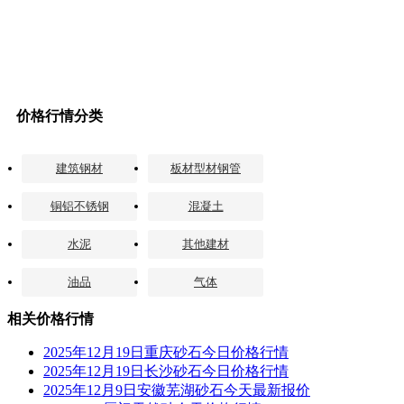
价格行情分类
建筑钢材
板材型材钢管
铜铝不锈钢
混凝土
水泥
其他建材
油品
气体
相关价格行情
2025年12月19日重庆砂石今日价格行情
2025年12月19日长沙砂石今日价格行情
2025年12月9日安徽芜湖砂石今天最新报价