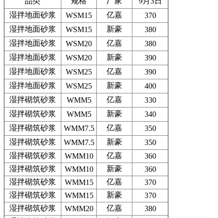
品类
规格
厂家
9月3日
湿拌地面砂浆
亿嘉
WSM15
370
湿拌地面砂浆
新豪
WSM15
380
湿拌地面砂浆
亿嘉
WSM20
380
湿拌地面砂浆
新豪
WSM20
390
湿拌地面砂浆
亿嘉
WSM25
390
湿拌地面砂浆
新豪
WSM25
400
湿拌砌筑砂浆
亿嘉
WMM5
330
湿拌砌筑砂浆
新豪
WMM5
340
湿拌砌筑砂浆
亿嘉
WMM7.5
350
湿拌砌筑砂浆
新豪
WMM7.5
350
湿拌砌筑砂浆
亿嘉
WMM10
360
湿拌砌筑砂浆
新豪
WMM10
360
湿拌砌筑砂浆
亿嘉
WMM15
370
湿拌砌筑砂浆
新豪
WMM15
370
湿拌砌筑砂浆
亿嘉
WMM20
380