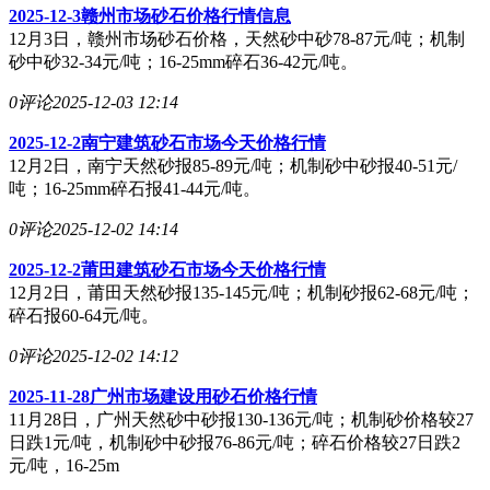
2025-12-3赣州市场砂石价格行情信息
12月3日，赣州市场砂石价格，天然砂中砂78-87元/吨；机制
砂中砂32-34元/吨；16-25mm碎石36-42元/吨。
0评论
2025-12-03 12:14
2025-12-2南宁建筑砂石市场今天价格行情
12月2日，南宁天然砂报85-89元/吨；机制砂中砂报40-51元/
吨；16-25mm碎石报41-44元/吨。
0评论
2025-12-02 14:14
2025-12-2莆田建筑砂石市场今天价格行情
12月2日，莆田天然砂报135-145元/吨；机制砂报62-68元/吨；
碎石报60-64元/吨。
0评论
2025-12-02 14:12
2025-11-28广州市场建设用砂石价格行情
11月28日，广州天然砂中砂报130-136元/吨；机制砂价格较27
日跌1元/吨，机制砂中砂报76-86元/吨；碎石价格较27日跌2
元/吨，16-25m