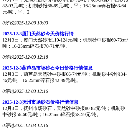
82-93元/吨；机制砂报66-69元/吨，平；16-25mm碎石报63-64
元/吨，平。2
0评论
2025-12-09 10:03
2025-12-3厦门天然砂今天价格行情
12月3日，厦门天然砂报119-124元/吨；机制砂中砂报69-73元/
吨；16-25mm碎石报70-71元/吨。
0评论
2025-12-03 12:18
2025-12-3葫芦岛市场砂石今日价格行情信息
12月3日，葫芦岛天然砂中砂报66-74元/吨；机制砂中砂报34-
46元/吨；16-25mm碎石报42-49元/吨。
0评论
2025-12-03 12:16
2025-12-3抚州市场砂石价格行情信息
12月3日，抚州市场砂石，天然砂中砂报80-82元/吨；机制砂
中砂报56-60元/吨；16-25mm碎石报58-59元/吨。
0评论
2025-12-03 12:16